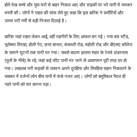
होते देख बच्चे और युवा घरों से बाहर निकल आए और सड़कों पर भरे पानी में जमकर
मस्ती की। लोगों ने राहत की सांस लेते हुए कहा कि इस बारिश ने घमौरियों और
उमस भरी गर्मी से बड़ी निजात दिलाई है।
बारिश जहां राहत लेकर आई, वहीं राहगीरों के लिए आफत बन गई। नया बस स्टैंड,
भूतेश्वर तिराहा, होली गेट, छत्ता बाजार, कंकाली रोड, महोली रोड और बीएसए कॉलेज
के सामने घुटनों तक पानी भर गया। सबसे बदतर हालात शहर के रेलवे अंडरपास
(पुलों के नीचे) के रहे, जहां कई फीट पानी भर जाने से आवागमन पूरी तरह ठप हो
गया। लबालब भरी सड़कों से जबरन अपने दुपहिया और तिपहिया वाहन निकालने के
चक्कर में दर्जनों लोग बीच पानी में फंसे नजर आए। लोगों को बमुश्किल पैदल ही
गहरे पानी को पार करना पड़ा।