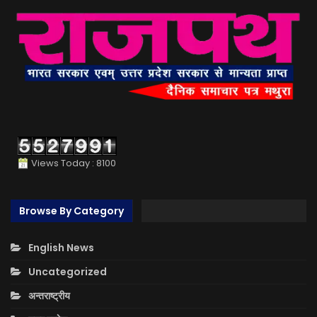
Views Today : 8100
Browse By Category
English News
Uncategorized
अन्तराष्ट्रीय