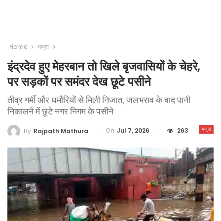
Home
मथुरा
इंद्रदेव हुए मेहरबान तो खिले बृजवासियों के चेहरे,
पर सड़कों पर समंदर देख छूटे पसीने
तीव्र गर्मी और घमौरियों से मिली निजात, जलभराव के बाद पानी
निकालने में छूटे नगर निगम के पसीने
मथुरा
On
Jul 7, 2026
263
By
Rajpath Mathura