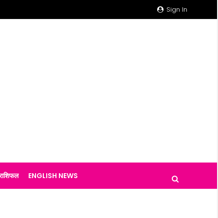
Sign In
राशिफल
ENGLISH NEWS