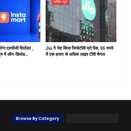
ट्रेंडिंग न्यूज़
िलेगा एलपीजी सिलेंडर ,
Jio ने पेश किया जियोटीवी प्रो पैक, 55 रुपये
लुरु में ऑन-डिमांड…
में एक हजार से अधिक लाइव टीवी चैनल
Browse By Category