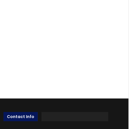
Contact Info