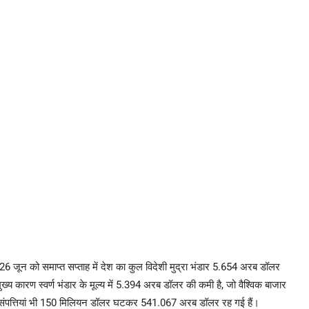
, 26 जून को समाप्त सप्ताह में देश का कुल विदेशी मुद्रा भंडार 5.654 अरब डॉलर
कारण स्वर्ण भंडार के मूल्य में 5.394 अरब डॉलर की कमी है, जो वैश्विक बाजार
रा परिसंपत्तियां भी 150 मिलियन डॉलर घटकर 541.067 अरब डॉलर रह गई हैं।