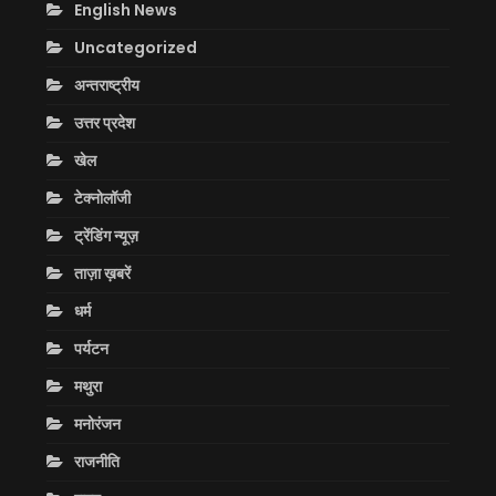
English News
Uncategorized
अन्तराष्ट्रीय
उत्तर प्रदेश
खेल
टेक्नोलॉजी
ट्रेंडिंग न्यूज़
ताज़ा ख़बरें
धर्म
पर्यटन
मथुरा
मनोरंजन
राजनीति