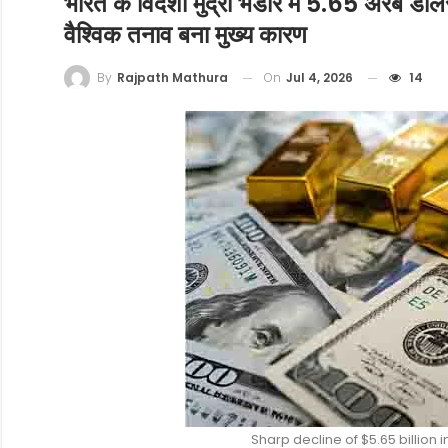
भारत के विदेशी मुद्रा भंडार में 5.65 अरब डॉल
वैश्विक तनाव बना मुख्य कारण
On
Jul 4, 2026
14
By
Rajpath Mathura
Sharp decline of $5.65 billion 