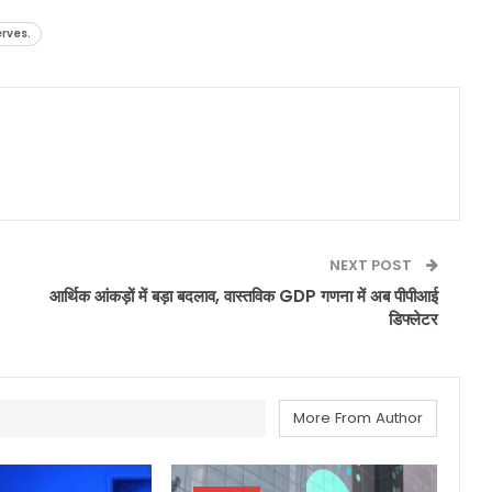
erves.
NEXT POST
आर्थिक आंकड़ों में बड़ा बदलाव, वास्तविक GDP गणना में अब पीपीआई
डिफ्लेटर
More From Author