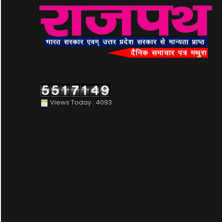
Views Today : 4093