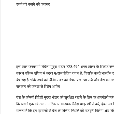
रुपये को बचाने की कवायद
इस साल फरवरी में विदेशी मुद्रा भंडार 728.494 अरब डॉलर के रिकॉर्ड स
कारण पश्चिम एशिया में बढ़ता भू-राजनीतिक तनाव है, जिसके चलते भारतीय रुपय
बेच रहा है ताकि रुपये की विनिमय दर को स्थिर रखा जा सके और देश की अर
सरकार की जनता से विशेष अपील
देश के कीमती विदेशी मुद्रा भंडार को सुरक्षित रखने के लिए प्रधानमंत्री न
कि अगले एक वर्ष तक नागरिक अनावश्यक विदेश यात्राओं से बचें, ईंधन का 
मानना है कि इन प्रयासों से देश की वित्तीय स्थिति को मजबूती मिलेगी और विद