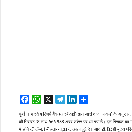
Facebook
WhatsApp
X
Telegram
LinkedIn
Share
मुंबई । भारतीय रिजर्व बैंक (आरबीआई) द्वारा जारी ताजा आंकड़ों के अनुसार
की गिरावट के साथ 666.933 अरब डॉलर पर आ गया है। इस गिरावट का मुख्य 
में सोने की कीमतों में उतार-चढ़ाव के कारण हुई है। साथ ही, विदेशी मुद्