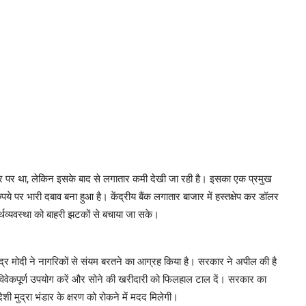
्तर पर था, लेकिन इसके बाद से लगातार कमी देखी जा रही है। इसका एक प्रमुख
े पर भारी दबाव बना हुआ है। केंद्रीय बैंक लगातार बाजार में हस्तक्षेप कर डॉलर
्थव्यवस्था को बाहरी झटकों से बचाया जा सके।
रेंद्र मोदी ने नागरिकों से संयम बरतने का आग्रह किया है। सरकार ने अपील की है
विवेकपूर्ण उपयोग करें और सोने की खरीदारी को फिलहाल टाल दें। सरकार का
ेशी मुद्रा भंडार के क्षरण को रोकने में मदद मिलेगी।