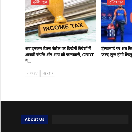
ट्रेंडिंग न्यूज़
ट्रेंडिंग न्यूज़
अब इनकम टैक्स पोर्टल पर दिखेगी विदेशों में
इंस्टामार्ट पर अब म
आपकी संपत्ति और आय की जानकारी, CBDT
जल्द शुरू होगी बेंग
ने…
PREV
NEXT
About Us