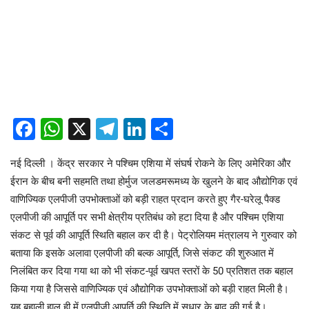
Facebook
WhatsApp
X
Telegram
LinkedIn
Share
नई दिल्ली । केंद्र सरकार ने पश्चिम एशिया में संघर्ष रोकने के लिए अमेरिका और
ईरान के बीच बनी सहमति तथा होर्मुज जलडमरूमध्य के खुलने के बाद औद्योगिक एवं
वाणिज्यिक एलपीजी उपभोक्ताओं को बड़ी राहत प्रदान करते हुए गैर-घरेलू पैक्ड
एलपीजी की आपूर्ति पर सभी क्षेत्रीय प्रतिबंध को हटा दिया है और पश्चिम एशिया
संकट से पूर्व की आपूर्ति स्थिति बहाल कर दी है। पेट्रोलियम मंत्रालय ने गुरुवार को
बताया कि इसके अलावा एलपीजी की बल्क आपूर्ति, जिसे संकट की शुरुआत में
निलंबित कर दिया गया था को भी संकट-पूर्व खपत स्तरों के 50 प्रतिशत तक बहाल
किया गया है जिससे वाणिज्यिक एवं औद्योगिक उपभोक्ताओं को बड़ी राहत मिली है।
यह बहाली हाल ही में एलपीजी आपूर्ति की स्थिति में सुधार के बाद की गई है।