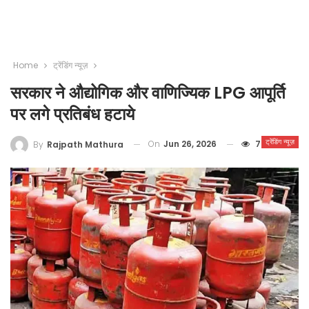
Home
ट्रेंडिंग न्यूज़
सरकार ने औद्योगिक और वाणिज्यिक LPG आपूर्ति
पर लगे प्रतिबंध हटाये
ट्रेंडिंग न्यूज़
On
Jun 26, 2026
7
By
Rajpath Mathura