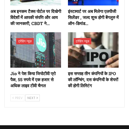
अब इनकम टैक्स पोर्टल पर दिखेगी
इंस्टामार्ट पर अब मिलेगा एलपीजी
विदेशों में आपकी संपत्ति और आय
सिलेंडर , जल्द शुरू होगी बेंगलुरु में
की जानकारी, CBDT ने…
ऑन-डिमांड…
ट्रेंडिंग न्यूज़
ट्रेंडिंग न्यूज़
Jio ने पेश किया जियोटीवी प्रो
इस सप्ताह तीन कंपनियों के IPO
पैक, 55 रुपये में एक हजार से
की लॉन्चिंग, दस कंपनियोें के शेयरों
अधिक लाइव टीवी चैनल
की होगी लिस्टिंग
PREV
NEXT