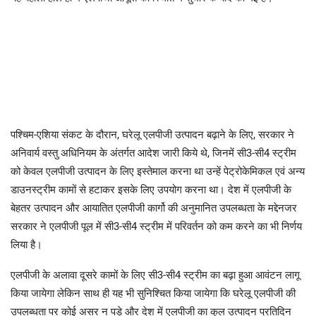
पश्चिम-एशिया संकट के दौरान, घरेलू एलपीजी उत्पादन बढ़ाने के लिए, सरकार ने
अनिवार्य वस्तु अधिनियम के अंतर्गत आदेश जारी किये थे, जिनमें सी3-सी4 स्ट्रीम
को केवल एलपीजी उत्पादन के लिए इस्तेमाल करना था उन्हें पेट्रोकेमिकल एवं अन्य
डाउनस्ट्रीम कामों से हटाकर इसके लिए उपयोग करना था। देश में एलपीजी के
बेहतर उत्पादन और आयातित एलपीजी कार्गो की अनुमानित उपलब्धता के मद्देनजर
सरकार ने एलपीजी पूल में सी3-सी4 स्ट्रीम में परिवर्तन को कम करने का भी निर्णय
लिया है।
एलपीजी के अलावा दूसरे कामों के लिए सी3-सी4 स्ट्रीम का बढ़ा हुआ आवंटन लागू
किया जायेगा लेकिन साथ ही यह भी सुनिश्चित किया जायेगा कि घरेलू एलपीजी की
उपलब्धता पर कोई असर न पड़े और देश में एलपीजी का कुल उत्पादन प्रतिदिन