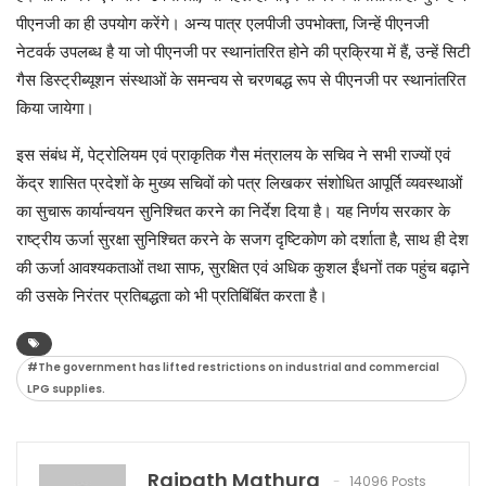
पीएनजी का ही उपयोग करेंगे। अन्य पात्र एलपीजी उपभोक्ता, जिन्हें पीएनजी
नेटवर्क उपलब्ध है या जो पीएनजी पर स्थानांतरित होने की प्रक्रिया में हैं, उन्हें सिटी
गैस डिस्ट्रीब्यूशन संस्थाओं के समन्वय से चरणबद्ध रूप से पीएनजी पर स्थानांतरित
किया जायेगा।
इस संबंध में, पेट्रोलियम एवं प्राकृतिक गैस मंत्रालय के सचिव ने सभी राज्यों एवं
केंद्र शासित प्रदेशों के मुख्य सचिवों को पत्र लिखकर संशोधित आपूर्ति व्यवस्थाओं
का सुचारू कार्यान्वयन सुनिश्चित करने का निर्देश दिया है। यह निर्णय सरकार के
राष्ट्रीय ऊर्जा सुरक्षा सुनिश्चित करने के सजग दृष्टिकोण को दर्शाता है, साथ ही देश
की ऊर्जा आवश्यकताओं तथा साफ, सुरक्षित एवं अधिक कुशल ईंधनों तक पहुंच बढ़ाने
की उसके निरंतर प्रतिबद्धता को भी प्रतिबिंबिंत करता है।
#The government has lifted restrictions on industrial and commercial
LPG supplies.
Rajpath Mathura
14096 Posts