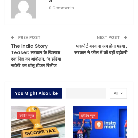
0 Comments
PREV POST
NEXT POST
The India Story
पासपोर्ट बनवाना अब होगा महंगा ,
Teaser: सरकार के खिलाफ
सरकार ने फीस में की बड़ी बढ़ोतरी
एक पिता का आंदोलन, ‘द इंडिया
स्टोरी’ का धांसू टीजर रिलीज
You Might Also Like
All
ट्रेंडिंग न्यूज़
ट्रेंडिंग न्यूज़