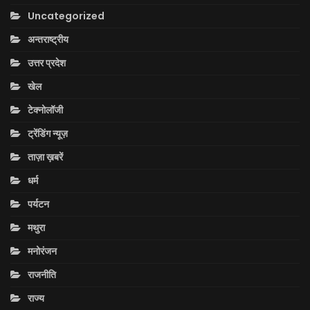
Uncategorized
अन्तराष्ट्रीय
उत्तर प्रदेश
खेल
टेक्नोलॉजी
ट्रेंडिंग न्यूज़
ताज़ा ख़बरें
धर्म
पर्यटन
मथुरा
मनोरंजन
राजनीति
राज्य