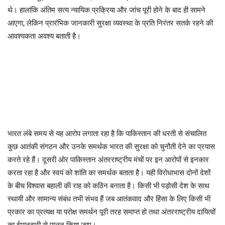
थे। हालांकि अंतिम सत्य न्यायिक प्रक्रिया और जांच पूरी होने के बाद ही सामने
आएगा, लेकिन प्रारंभिक जानकारी सुरक्षा व्यवस्था के प्रति निरंतर सतर्क रहने की
आवश्यकता अवश्य बताती है।
भारत लंबे समय से यह आरोप लगाता रहा है कि पाकिस्तान की धरती से संचालित
कुछ आतंकी संगठन और उनके समर्थक भारत की सुरक्षा को चुनौती देने का प्रयास
करते रहे हैं। दूसरी ओर पाकिस्तान अंतरराष्ट्रीय मंचों पर इन आरोपों से इनकार
करता रहा है और स्वयं को शांति का समर्थक बताता है। यही विरोधाभास दोनों देशों
के बीच विश्वास बहाली की राह को कठिन बनाता है। किसी भी पड़ोसी देश के साथ
स्थायी और सामान्य संबंध तभी संभव हैं जब आतंकवाद और हिंसा के लिए किसी भी
प्रकार का प्रत्यक्ष या परोक्ष समर्थन पूरी तरह समाप्त हो तथा अंतरराष्ट्रीय दायित्वों
का ईमानदारी से पालन किया जाए।