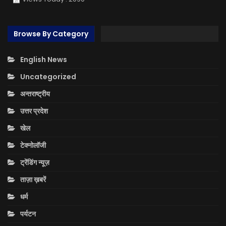
Browse By Category
English News
Uncategorized
अन्तराष्ट्रीय
उत्तर प्रदेश
खेल
टेक्नोलॉजी
ट्रेंडिंग न्यूज़
ताज़ा ख़बरें
धर्म
पर्यटन