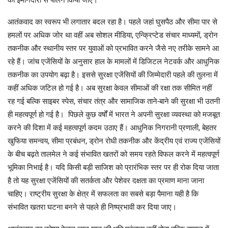
आतंकवाद का स्वरूप भी लगातार बदल रहा है। पहले जहां घुसपैठ और सीमा पार से
हमलों पर अधिक जोर था वहीं अब सोशल मीडिया, एन्क्रिप्टेड संचार माध्यमों, ड्रोन
तकनीक और स्थानीय स्तर पर युवाओं को प्रभावित करने जैसे नए तरीके सामने आ
रहे हैं। जांच एजेंसियों के अनुसार हाल के मामलों में डिजिटल नेटवर्क और आधुनिक
तकनीक का उपयोग बढ़ा है। इससे सुरक्षा एजेंसियों की जिम्मेदारी पहले की तुलना में
कहीं अधिक जटिल हो गई है। अब सुरक्षा केवल सीमाओं की रक्षा तक सीमित नहीं
रह गई बल्कि साइबर स्पेस, संचार तंत्र और सामाजिक ताने-बाने की सुरक्षा भी उतनी
ही महत्वपूर्ण हो गई है। पिछले कुछ वर्षों में भारत ने अपनी सुरक्षा व्यवस्था को मजबूत
करने की दिशा में कई महत्वपूर्ण कदम उठाए हैं। आधुनिक निगरानी प्रणाली, बेहतर
खुफिया समन्वय, सीमा प्रबंधन, ड्रोन रोधी तकनीक और केंद्रीय एवं राज्य एजेंसियों
के बीच बढ़ते तालमेल ने कई संभावित खतरों को समय रहते विफल करने में महत्वपूर्ण
भूमिका निभाई है। यदि किसी बड़ी साजिश को प्रारंभिक स्तर पर ही रोक दिया जाता
है तो यह सुरक्षा एजेंसियों की सतर्कता और पेशेवर दक्षता का प्रमाण माना जाना
चाहिए। राष्ट्रीय सुरक्षा के क्षेत्र में सफलता का सबसे बड़ा पैमाना यही है कि
संभावित खतरा घटना बनने से पहले ही निष्प्रभावी कर दिया जाए।