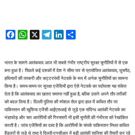
Facebook
WhatsApp
X
Telegram
LinkedIn
Share
भारत के सामने आतंकवाद आज भी सबसे गंभीर राष्ट्रीय सुरक्षा चुनौतियों में से एक
बना हुआ है। पिछले कई दशकों में देश ने सीमा पार से प्रायोजित आतंकवाद, घुसपैठ,
हथियारों की तस्करी और कट्टरपंथी नेटवर्क के रूप में अनेक चुनौतियों का सामना
किया है। समय-समय पर सुरक्षा एजेंसियों द्वारा ऐसे नेटवर्क का पर्दाफाश यह संकेत
देता है कि आतंकवाद का खतरा समाप्त नहीं हुआ है, बल्कि उसने अपने तौर-तरीकों
को बदल लिया है। दिल्ली पुलिस की स्पेशल सेल द्वारा हाल में कथित तौर पर
पाकिस्तान की खुफिया एजेंसी आईएसआई से जुड़े एक संदिग्ध आतंकी नेटवर्क का
भंडाफोड़ और चार आरोपियों की गिरफ्तारी भी इसी चुनौती की गंभीरता को रेखांकित
करती है। जांच एजेंसियों का दावा है कि आरोपियों के संपर्क पाकिस्तान स्थित कथित
हैंडलरों से जुड़े थे तथा वे दिल्ली-एनसीआर में बड़ी आतंकी साजिश की तैयारी कर रहे