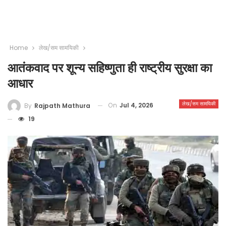
Home
लेख/सम सामयिकी
आतंकवाद पर शून्य सहिष्णुता ही राष्ट्रीय सुरक्षा का
आधार
लेख/सम सामयिकी
On
Jul 4, 2026
By
Rajpath Mathura
19