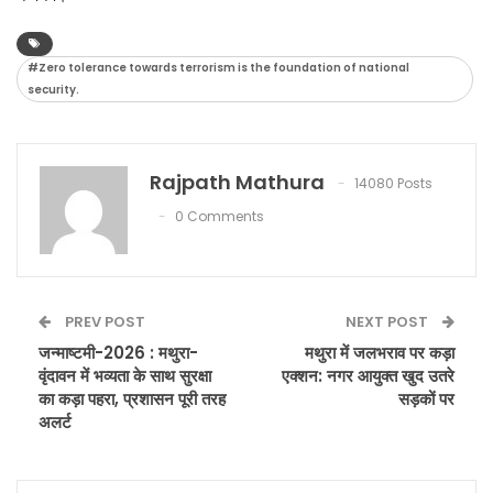
#Zero tolerance towards terrorism is the foundation of national
security.
Rajpath Mathura
14080 Posts
0 Comments
PREV POST
NEXT POST
जन्माष्टमी-2026 : मथुरा-
मथुरा में जलभराव पर कड़ा
वृंदावन में भव्यता के साथ सुरक्षा
एक्शन: नगर आयुक्त खुद उतरे
का कड़ा पहरा, प्रशासन पूरी तरह
सड़कों पर
अलर्ट