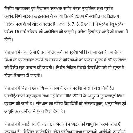
वित्तीय सलाहकार एवं विद्यालय प्रबंधक समीर बंसल एडवोकेट तथा प्रबंध
कार्यकारिणी सदस्य खंडेलवाल ने बताया कि वर्ष 2004 में स्थापित यह विद्यालय
निरंतर प्रगति की ओर अग्रसर है। कक्षा 6, 7, 8, 9 एवं 11 में प्रवेश हेतु प्रवेश
परीक्षा 15 मार्च रविवार को आयोजित की जाएगी। परीक्षा हिन्दी एवं अंग्रेजी माध्यम में
होगी।
विद्यालय में कक्षा 6 से 8 तक बालिकाओं का प्रवेश भी किया जा रहा है। बालिका
शिक्षा को प्रोत्साहित करने के उद्देश्य से बालिकाओं को प्रवेश शुल्क में 50 प्रतिशत
की विशेष छूट प्रदान की जाएगी। निर्धन लेकिन मेधावी विद्यार्थियों को भी शुल्क में
विशेष रियायत दी जाएगी।
विद्यालय में विज्ञान एवं वाणिज्य संकाय में उत्तर प्रदेश शासन द्वारा निर्धारित
एनसीईआरटी पाठ्यक्रम तथा नई शिक्षा नीति 2020 के अनुरूप गुणवत्तापूर्ण शिक्षा
प्रदान की जाती है। संस्थान का उद्देश्य विद्यार्थियों को संस्कारयुक्त, अनुशासित एवं
आधुनिक तकनीक से युक्त शिक्षा देना है।
विद्यालय में स्मार्ट कक्षाएँ, विज्ञान, गणित एवं कंप्यूटर की आधुनिक प्रयोगशालाएँ
उपलब्ध हैं। कैरियर काउंसलिंग, खेल प्रशिक्षण तथा एनएसओ, आईईओ, एनसीओ