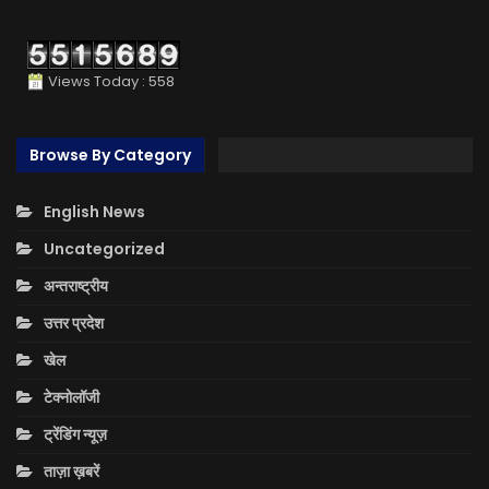
Views Today : 558
Browse By Category
English News
Uncategorized
अन्तराष्ट्रीय
उत्तर प्रदेश
खेल
टेक्नोलॉजी
ट्रेंडिंग न्यूज़
ताज़ा ख़बरें