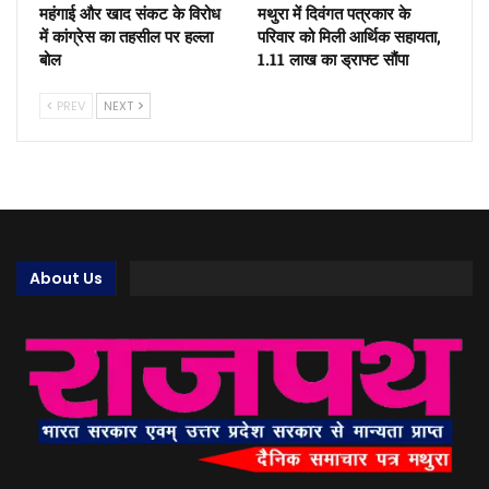
महंगाई और खाद संकट के विरोध
मथुरा में दिवंगत पत्रकार के
में कांग्रेस का तहसील पर हल्ला
परिवार को मिली आर्थिक सहायता,
बोल
1.11 लाख का ड्राफ्ट सौंपा
PREV
NEXT
About Us