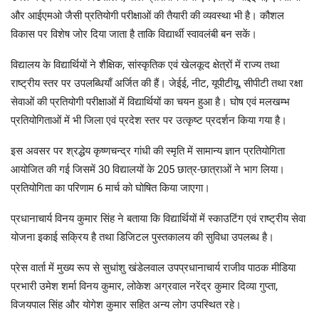
और आईएमओ जैसी प्रतियोगी परीक्षाओं की तैयारी की व्यवस्था भी है। कौशल
विकास पर विशेष जोर दिया जाता है ताकि विद्यार्थी स्वावलंबी बन सकें।
विद्यालय के विद्यार्थियों ने शैक्षिक, सांस्कृतिक एवं खेलकूद क्षेत्रों में राज्य तथा
राष्ट्रीय स्तर पर उपलब्धियाँ अर्जित की हैं। जेईई, नीट, यूपीटीयू, सीपीटी तथा रक्षा
सेवाओं की प्रतियोगी परीक्षाओं में विद्यार्थियों का चयन हुआ है। घोष एवं मलखम्भ
प्रतियोगिताओं में भी जिला एवं प्रदेश स्तर पर उत्कृष्ट प्रदर्शन किया गया है।
इस अवसर पर श्रद्धेय कृष्णचन्द्र गांधी की स्मृति में सामान्य ज्ञान प्रतियोगिता
आयोजित की गई जिसमें 30 विद्यालयों के 205 छात्र-छात्राओं ने भाग लिया।
प्रतियोगिता का परिणाम 6 मार्च को घोषित किया जाएगा।
प्रधानाचार्य विनय कुमार सिंह ने बताया कि विद्यार्थियों में स्काउटिंग एवं राष्ट्रीय सेवा
योजना इकाई सक्रिय है तथा डिजिटल पुस्तकालय की सुविधा उपलब्ध है।
प्रेस वार्ता में मुख्य रूप से सुधांशु खंडेलवाल उपप्रधानाचार्य राजीव पाठक मीडिया
प्रभारी उमेश शर्मा विनय कुमार, लोकेश अग्रवाल नरेंद्र कुमार दिव्या गुप्ता,
विजयपाल सिंह और योगेश कुमार सहित अन्य लोग उपस्थित रहे।