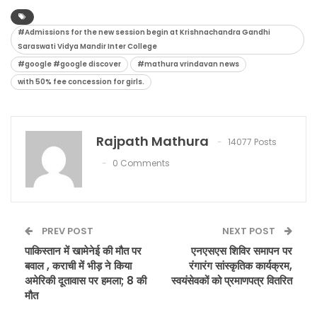
#Admissions for the new session begin at Krishnachandra Gandhi
Saraswati Vidya Mandir Inter College
#google #google discover
#mathura vrindavan news
with 50% fee concession for girls.
Rajpath Mathura
14077 Posts
0 Comments
PREV POST
NEXT POST
पाकिस्तान में खामेनेई की मौत पर
एनएसएस शिविर समापन पर
बवाल , कराची में भीड़ ने किया
रंगारंग सांस्कृतिक कार्यक्रम,
अमेरिकी दूतावास पर हमला; 8 की
स्वयंसेवकों को प्रमाणपत्र वितरित
मौत