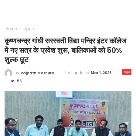
Home
मथुरा
कृष्णचन्द्र गांधी सरस्वती विद्या मन्दिर इंटर कॉलेज
में नए सत्र के प्रवेश शुरू, बालिकाओं को 50%
शुल्क छूट
मथुरा
Last updated
Mar 1, 2026
By
Rajpath Mathura
55