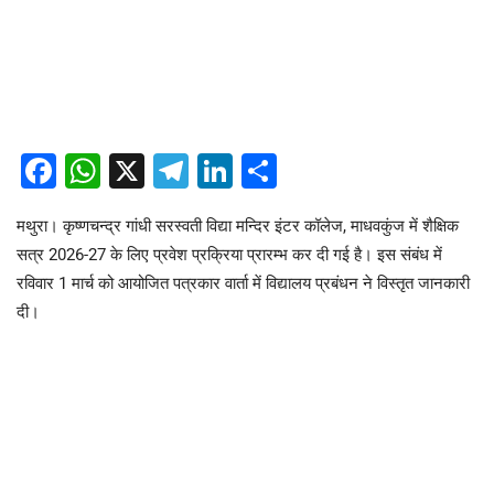
Facebook
WhatsApp
X
Telegram
LinkedIn
Share
मथुरा। कृष्णचन्द्र गांधी सरस्वती विद्या मन्दिर इंटर कॉलेज, माधवकुंज में शैक्षिक
सत्र 2026-27 के लिए प्रवेश प्रक्रिया प्रारम्भ कर दी गई है। इस संबंध में
रविवार 1 मार्च को आयोजित पत्रकार वार्ता में विद्यालय प्रबंधन ने विस्तृत जानकारी
दी।