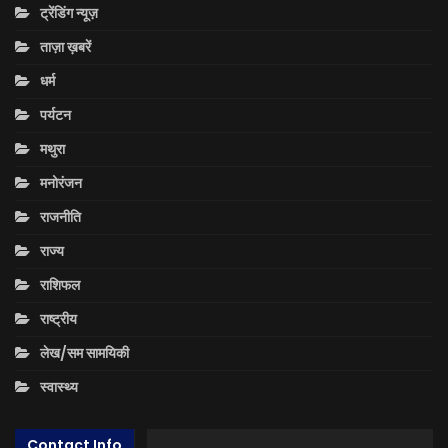
ट्रेंडिंग न्यूज़
ताज़ा ख़बरें
धर्म
पर्यटन
मथुरा
मनोरंजन
राजनीति
राज्य
राशिफल
राष्ट्रीय
लेख/सम सामयिकी
स्वास्थ्य
Contact Info