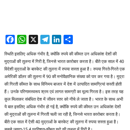
Facebook
WhatsApp
X
Telegram
LinkedIn
Share
स्थिति इसलिए अधिक गंभीर है, क्योंकि रुपये की कीमत उन अधिकांश देशों की
मुद्राओं की तुलना में गिरी है, जिनसे भारत कारोबार करता है। बीते एक साल में 40
विदेशी मुद्राओं के बास्केट की तुलना में रुपया सस्ता हुआ है। रुपया गिरते-गिरते एक
अमेरिकी डॉलर की तुलना में 90 की मनोवैज्ञानिक संख्या को पार कर गया है। मुद्रा
की गिरती कीमत के साथ विनिमय बाजार में देश में उत्पादित सामग्रियां सस्ती होती
हैं। उनके परिणामस्वरूप श्रम एवं लागत सामग्री का मूल्य गिरता है। इस तरह यह
कुल मिलाकर संबंधित देश में जीवन स्तर को नीचे ले जाता है। भारत के साथ अभी
ये बात इसलिए अधिक गंभीर हो गई है, क्योंकि रुपये की कीमत उन अधिकांश देशों
की मुद्राओं की तुलना में गिरती चली जा रही है, जिनसे भारत कारोबार करता है।
बीते एक साल में ऐसी 40 मुद्राओं के बास्केट की तुलना में रुपया सस्ता हुआ है।
सबसे ज्यादा-15.4 प्रतिशत-कीमत यूरो की तुलना में गिरी है।