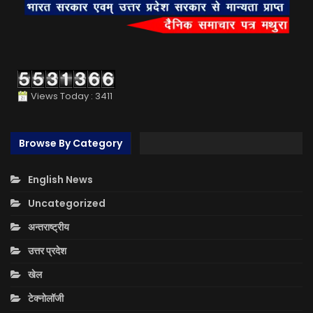
Views Today : 3411
Browse By Category
English News
Uncategorized
अन्तराष्ट्रीय
उत्तर प्रदेश
खेल
टेक्नोलॉजी