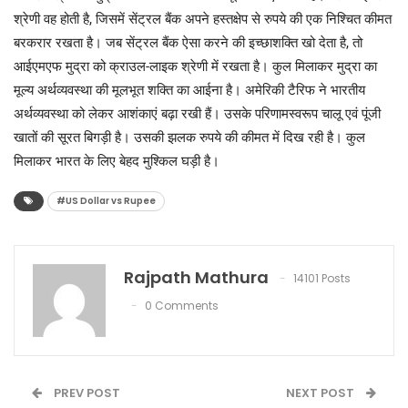
श्रेणी वह होती है, जिसमें सेंट्रल बैंक अपने हस्तक्षेप से रुपये की एक निश्चित कीमत
बरकरार रखता है। जब सेंट्रल बैंक ऐसा करने की इच्छाशक्ति खो देता है, तो
आईएमएफ मुद्रा को क्राउल-लाइक श्रेणी में रखता है। कुल मिलाकर मुद्रा का
मूल्य अर्थव्यवस्था की मूलभूत शक्ति का आईना है। अमेरिकी टैरिफ ने भारतीय
अर्थव्यवस्था को लेकर आशंकाएं बढ़ा रखी हैं। उसके परिणामस्वरूप चालू एवं पूंजी
खातों की सूरत बिगड़ी है। उसकी झलक रुपये की कीमत में दिख रही है। कुल
मिलाकर भारत के लिए बेहद मुश्किल घड़ी है।
#US Dollar vs Rupee
Rajpath Mathura
14101 Posts
0 Comments
PREV POST
NEXT POST