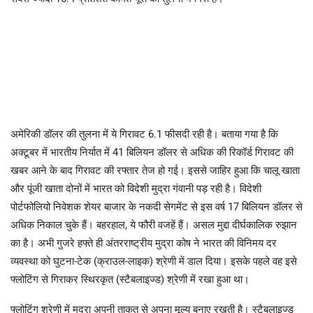
अमेरिकी डॉलर की तुलना में ये गिरावट 6.1 फीसदी रही है। बताया गया है कि
अक्टूबर में भारतीय निर्यात में 41 बिलियन डॉलर से अधिक की रिकॉर्ड गिरावट की
खबर आने के बाद गिरावट की रफ्तार तेज हो गई। इससे जाहिर हुआ कि चालू खाता
और पूंजी खाता दोनों में भारत को विदेशी मुद्रा गंवानी पड़ रही है। विदेशी
पोर्टफोलियो निवेशक शेयर बाजार के नकदी सेगमेंट से इस वर्ष 17 बिलियन डॉलर से
अधिक निकाल चुके हैं। बहरहाल, ये फौरी वजहें हैं। असल मुद्दा दीर्घकालिक रुझान
का है। अभी गुजरे हफ्ते ही अंतरराष्ट्रीय मुद्रा कोष ने भारत की विनिमय दर
व्यवस्था को घुटना-टेक (क्राउल-लाइक) श्रेणी में डाल दिया। इसके पहले वह इसे
फ्लोटिंग से गिराकर स्थिरकृत (स्टैबलाइज्ड) श्रेणी में रखा हुआ था।
फ्लोटिंग श्रेणी में मुद्रा अपनी ताकत से अपना मूल्य बनाए रखती है। स्टैबलाइज्ड