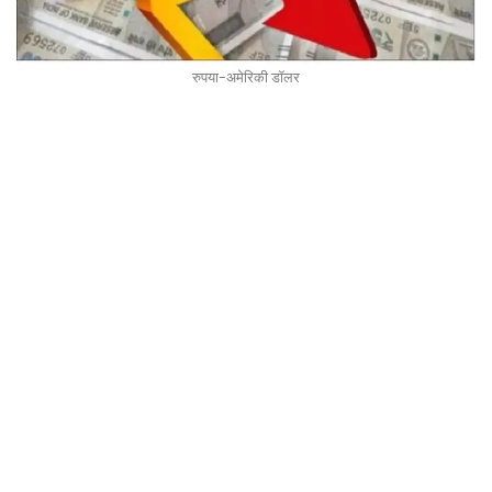
रुपया-अमेरिकी डॉलर