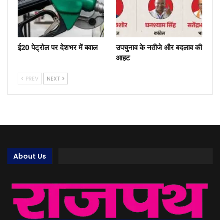
ई20 पेट्रोल पर देशभर में बवाल
उपचुनाव के नतीजे और बदलाव की
आहट
PREV
NEXT
About Us