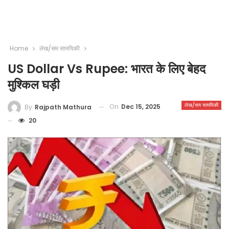
Home
लेख/सम सामयिकी
US Dollar Vs Rupee: भारत के लिए बेहद
मुश्किल घड़ी
लेख/सम सामयिकी
On
Dec 15, 2025
By
Rajpath Mathura
20