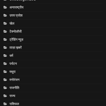
अन्तराष्ट्रीय
उत्तर प्रदेश
खेल
टेक्नोलॉजी
ट्रेंडिंग न्यूज़
ताज़ा ख़बरें
धर्म
पर्यटन
मथुरा
मनोरंजन
राजनीति
राज्य
राशिफल