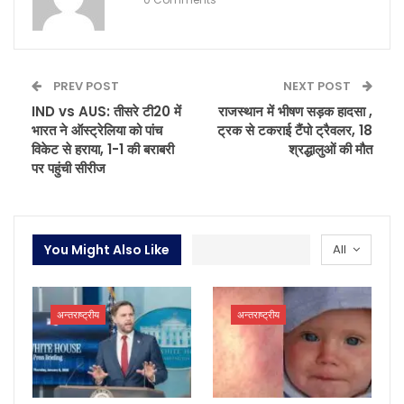
PREV POST
NEXT POST
IND vs AUS: तीसरे टी20 में
राजस्थान में भीषण सड़क हादसा ,
भारत ने ऑस्ट्रेलिया को पांच
ट्रक से टकराई टैंपो ट्रैवलर, 18
विकेट से हराया, 1-1 की बराबरी
श्रद्धालुओं की मौत
पर पहुंची सीरीज
You Might Also Like
All
अन्तराष्ट्रीय
अन्तराष्ट्रीय