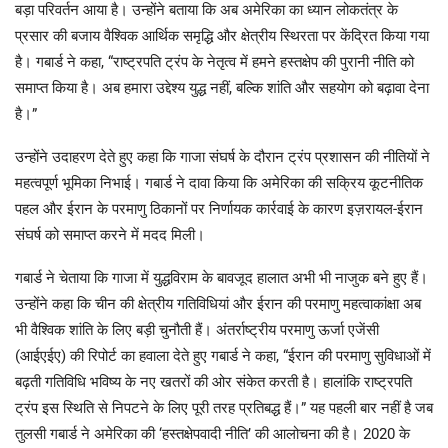
बड़ा परिवर्तन आया है। उन्होंने बताया कि अब अमेरिका का ध्यान लोकतंत्र के
प्रसार की बजाय वैश्विक आर्थिक समृद्धि और क्षेत्रीय स्थिरता पर केंद्रित किया गया
है। गबार्ड ने कहा, “राष्ट्रपति ट्रंप के नेतृत्व में हमने हस्तक्षेप की पुरानी नीति को
समाप्त किया है। अब हमारा उद्देश्य युद्ध नहीं, बल्कि शांति और सहयोग को बढ़ावा देना
है।”
उन्होंने उदाहरण देते हुए कहा कि गाजा संघर्ष के दौरान ट्रंप प्रशासन की नीतियों ने
महत्वपूर्ण भूमिका निभाई। गबार्ड ने दावा किया कि अमेरिका की सक्रिय कूटनीतिक
पहल और ईरान के परमाणु ठिकानों पर निर्णायक कार्रवाई के कारण इज़रायल-ईरान
संघर्ष को समाप्त करने में मदद मिली।
गबार्ड ने चेताया कि गाजा में युद्धविराम के बावजूद हालात अभी भी नाजुक बने हुए हैं।
उन्होंने कहा कि चीन की क्षेत्रीय गतिविधियां और ईरान की परमाणु महत्वाकांक्षा अब
भी वैश्विक शांति के लिए बड़ी चुनौती हैं। अंतर्राष्ट्रीय परमाणु ऊर्जा एजेंसी
(आईएईए) की रिपोर्ट का हवाला देते हुए गबार्ड ने कहा, “ईरान की परमाणु सुविधाओं में
बढ़ती गतिविधि भविष्य के नए खतरों की ओर संकेत करती है। हालांकि राष्ट्रपति
ट्रंप इस स्थिति से निपटने के लिए पूरी तरह प्रतिबद्ध हैं।” यह पहली बार नहीं है जब
तुलसी गबार्ड ने अमेरिका की ‘हस्तक्षेपवादी नीति’ की आलोचना की है। 2020 के