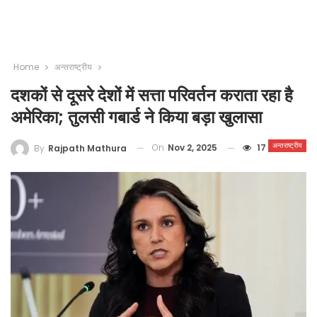
Home
अन्तराष्ट्रीय
दशकों से दूसरे देशों में सत्ता परिवर्तन कराता रहा है
अमेरिका; तुलसी गबार्ड ने किया बड़ा खुलासा
अन्तराष्ट्रीय
On
Nov 2, 2025
17
By
Rajpath Mathura