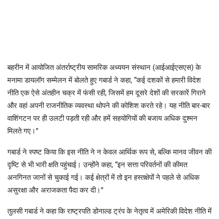
बहरीन में आयोजित अंतर्राष्ट्रीय सामरिक अध्ययन संस्थान (आईआईएसएस) के
मनामा डायलॉग सम्मेलन में बोलते हुए गबार्ड ने कहा, “कई दशकों से हमारी विदेश
नीति एक ऐसे अंतहीन चक्र में फंसी रही, जिसमें हम दूसरे देशों की सरकारें गिराने
और वहां अपनी राजनीतिक व्यवस्था थोपने की कोशिश करते रहे। यह नीति बार-बार
वाशिंगटन पर ही उलटी पड़ती रही और हमें सहयोगियों की बजाय अधिक दुश्मन
मिलते गए।”
गबार्ड ने स्पष्ट किया कि इस नीति ने न केवल आर्थिक रूप से, बल्कि मानव जीवन की
दृष्टि से भी भारी क्षति पहुंचाई। उन्होंने कहा, “इन सत्ता परिवर्तनों की कीमत
अनगिनत जानों से चुकाई गई। कई क्षेत्रों में तो इन हस्तक्षेपों ने पहले से अधिक
असुरक्षा और अराजकता पैदा कर दी।”
तुलसी गबार्ड ने कहा कि राष्ट्रपति डोनाल्ड ट्रंप के नेतृत्व में अमेरिकी विदेश नीति में