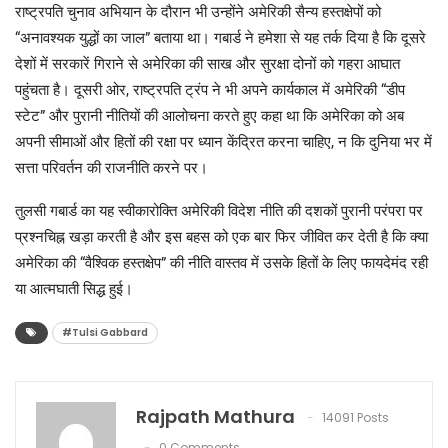
राष्ट्रपति चुनाव अभियान के दौरान भी उन्होंने अमेरिकी सैन्य हस्तक्षेपों को
“अनावश्यक युद्धों का जाल” बताया था। गबार्ड ने हमेशा से यह तर्क दिया है कि दूसरे
देशों में सरकारें गिराने से अमेरिका की साख और सुरक्षा दोनों को गहरा आघात
पहुंचता है। दूसरी ओर, राष्ट्रपति ट्रंप ने भी अपने कार्यकाल में अमेरिकी “डीप
स्टेट” और पुरानी नीतियों की आलोचना करते हुए कहा था कि अमेरिका को अब
अपनी सीमाओं और हितों की रक्षा पर ध्यान केंद्रित करना चाहिए, न कि दुनिया भर में
सत्ता परिवर्तन की राजनीति करने पर।
तुलसी गबार्ड का यह स्वीकारोक्ति अमेरिकी विदेश नीति की दशकों पुरानी परंपरा पर
प्रश्नचिह्न खड़ा करती है और इस बहस को एक बार फिर जीवित कर देती है कि क्या
अमेरिका की “वैश्विक हस्तक्षेप” की नीति वास्तव में उसके हितों के लिए फायदेमंद रही
या आत्मघाती सिद्ध हुई।
#Tulsi Gabbard
Rajpath Mathura
14091 Posts
0 Comments