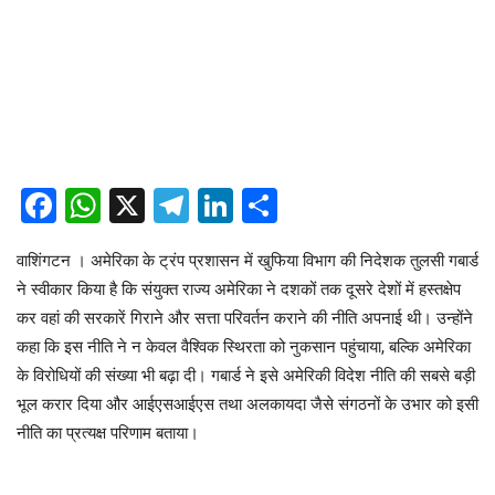
Facebook
WhatsApp
X
Telegram
LinkedIn
Share
वाशिंगटन । अमेरिका के ट्रंप प्रशासन में खुफिया विभाग की निदेशक तुलसी गबार्ड
ने स्वीकार किया है कि संयुक्त राज्य अमेरिका ने दशकों तक दूसरे देशों में हस्तक्षेप
कर वहां की सरकारें गिराने और सत्ता परिवर्तन कराने की नीति अपनाई थी। उन्होंने
कहा कि इस नीति ने न केवल वैश्विक स्थिरता को नुकसान पहुंचाया, बल्कि अमेरिका
के विरोधियों की संख्या भी बढ़ा दी। गबार्ड ने इसे अमेरिकी विदेश नीति की सबसे बड़ी
भूल करार दिया और आईएसआईएस तथा अलकायदा जैसे संगठनों के उभार को इसी
नीति का प्रत्यक्ष परिणाम बताया।