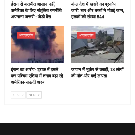
ईरान से बातचीत आसान नहीं,
बांग्लादेश में खसरे का प्रकोप
अमेरिका के लिए संतुलित रणनीति
जारी: चार और बच्चों ने गंवाई जान,
अपनाना जरूरी : जेडी वेंस
मृतकों की संख्या 844
अन्तराष्ट्रीय
अन्तराष्ट्रीय
ईरान का आरोप- इराक में हमले
जापान में भूकंप से तबाही, 13 लोगों
कर पश्चिम एशिया में तनाव बढ़ा रहे
की मौत और कई लापता
अमेरिका-सऊदी अरब
PREV
NEXT