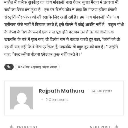
माहौल में शमिक सुकांत्र का ‘जय मांकाली’ नारा देकर चुनाव मैदान में उतरना भी
चर्चा का विषय बना हुआ है। इस पर दिलीप घोष ने कहा कि भाजपा हमेशा बंगाली
संस्कृति और परंपराओं की रक्षा के लिए खड़ी रही है। हम ‘जय मांकाली’ और ‘जय
श्रीराम’ जैसे नारों में विश्वास करते हैं, इसे बोलने में कोई आपत्ति नहीं है। राहुल गांधी
के विपक्ष के नेता के रूप में एक साल पूरा होने पर जब उनसे उनकी किसी एक
उपलब्धि के बारे में पूछा गया, तो दिलीप घोष ने कटाक्ष करते हुए कहा, “लोगों को तो
यह भी याद नहीं कि वे नेता प्रतिपक्ष हैं, उपलब्धि तो बहुत दूर की बात है।” उन्होंने
कहा, “उल्टा-सीधा बोलना छोड़कर कुछ नहीं करते वे।”
#Kolkata gang rape case
Rajpath Mathura
14090 Posts
0 Comments
PREV POST
NEXT POST