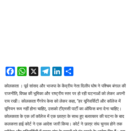
Facebook
WhatsApp
X
Telegram
LinkedIn
Share
कोलकाता । पूर्व सांसद और भाजपा के केंद्रीय नेता दिलीप घोष ने पश्चिम बंगाल की
राजनीति, विपक्ष की भूमिका और राष्ट्रीय स्तर पर हो रही घटनाओं को लेकर अपनी
राय रखी। कोलकाता गैंगरेप केस को लेकर कहा, “हर यूनिवर्सिटी और कॉलेज में
यूनियन रूम नहीं होना चाहिए, उसको टीएमसी पार्टी का ऑफिस बना देना चाहिए।
कोलकाता के एक लॉ कॉलेज में एक छात्रा के साथ हुए बलात्कार की घटना के बाद
कलकत्ता हाई कोर्ट ने एक आदेश जारी किया। कोर्ट ने छात्र संघ चुनाव होने तक