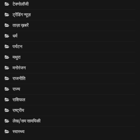
टेक्नोलॉजी
ट्रेंडिंग न्यूज़
ताज़ा ख़बरें
धर्म
पर्यटन
मथुरा
मनोरंजन
राजनीति
राज्य
राशिफल
राष्ट्रीय
लेख/सम सामयिकी
स्वास्थ्य