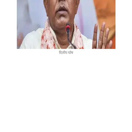
दिलीप घोष