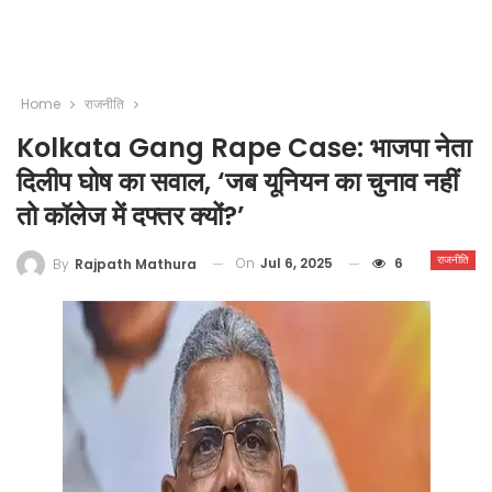
Home
राजनीति
Kolkata Gang Rape Case: भाजपा नेता
दिलीप घोष का सवाल, ‘जब यूनियन का चुनाव नहीं
तो कॉलेज में दफ्तर क्यों?’
राजनीति
On
Jul 6, 2025
6
By
Rajpath Mathura