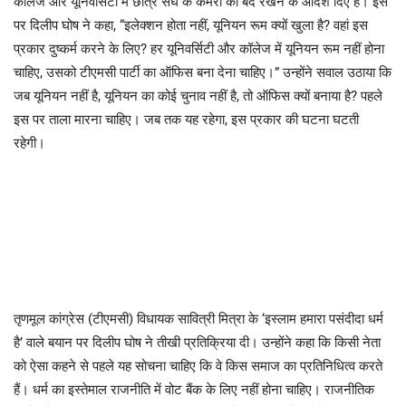
कॉलेज और यूनिवर्सिटी में छात्र संघ के कमरों को बंद रखने के आदेश दिए हैं। इस
पर दिलीप घोष ने कहा, “इलेक्शन होता नहीं, यूनियन रूम क्यों खुला है? वहां इस
प्रकार दुष्कर्म करने के लिए? हर यूनिवर्सिटी और कॉलेज में यूनियन रूम नहीं होना
चाहिए, उसको टीएमसी पार्टी का ऑफिस बना देना चाहिए।” उन्होंने सवाल उठाया कि
जब यूनियन नहीं है, यूनियन का कोई चुनाव नहीं है, तो ऑफिस क्यों बनाया है? पहले
इस पर ताला मारना चाहिए। जब तक यह रहेगा, इस प्रकार की घटना घटती
रहेगी।
तृणमूल कांग्रेस (टीएमसी) विधायक सावित्री मित्रा के ‘इस्लाम हमारा पसंदीदा धर्म
है’ वाले बयान पर दिलीप घोष ने तीखी प्रतिक्रिया दी। उन्होंने कहा कि किसी नेता
को ऐसा कहने से पहले यह सोचना चाहिए कि वे किस समाज का प्रतिनिधित्व करते
हैं। धर्म का इस्तेमाल राजनीति में वोट बैंक के लिए नहीं होना चाहिए। राजनीतिक