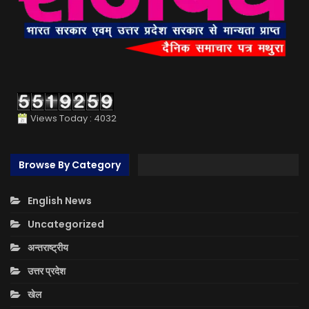
Views Today : 4032
Browse By Category
English News
Uncategorized
अन्तराष्ट्रीय
उत्तर प्रदेश
खेल