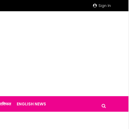
Sign In
राशिफल
ENGLISH NEWS