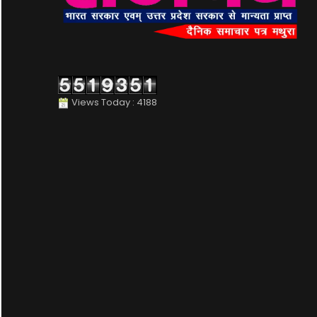
Views Today : 4188