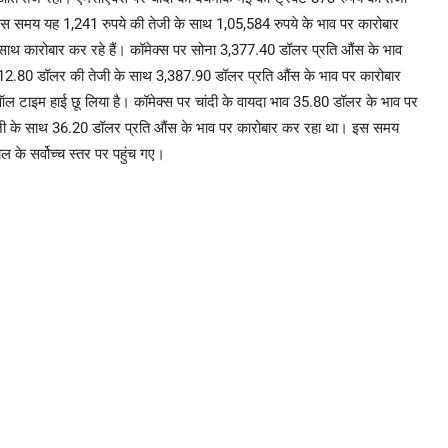
स समय यह 1,241 रुपये की तेजी के साथ 1,05,584 रुपये के भाव पर कारोबार
े साथ कारोबार कर रहे हैं। कॉमेक्स पर सोना 3,377.40 डॉलर प्रति औंस के भाव
2.80 डॉलर की तेजी के साथ 3,387.90 डॉलर प्रति औंस के भाव पर कारोबार
 टाइम हाई छू लिया है। कॉमेक्स पर चांदी के वायदा भाव 35.80 डॉलर के भाव पर
ी के साथ 36.20 डॉलर प्रति औंस के भाव पर कारोबार कर रहा था। इस समय
 के सर्वोच्च स्तर पर पहुंच गए।