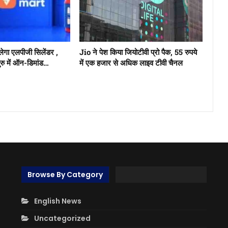
िलेगा एलपीजी सिलेंडर ,
Jio ने पेश किया जियोटीवी प्रो पैक, 55 रुपये
लुरु में ऑन-डिमांड…
में एक हजार से अधिक लाइव टीवी चैनल
Browse By Category
English News
Uncategorized