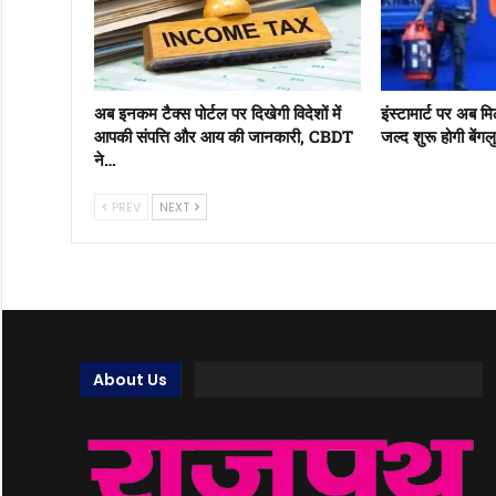
अब इनकम टैक्स पोर्टल पर दिखेगी विदेशों में
इंस्टामार्ट पर अब म
आपकी संपत्ति और आय की जानकारी, CBDT
जल्द शुरू होगी बेंग
ने…
PREV
NEXT
About Us