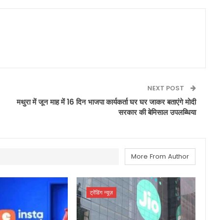
NEXT POST
मथुरा में जून माह में 16 दिन भाजपा कार्यकर्ता घर घर जाकर बताएंगे मोदी
सरकार की बेमिसाल उपलब्धिया
More From Author
ट्रेंडिंग न्यूज़