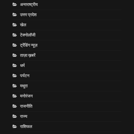
अन्तराष्ट्रीय
उत्तर प्रदेश
खेल
टेक्नोलॉजी
ट्रेंडिंग न्यूज़
ताज़ा ख़बरें
धर्म
पर्यटन
मथुरा
मनोरंजन
राजनीति
राज्य
राशिफल