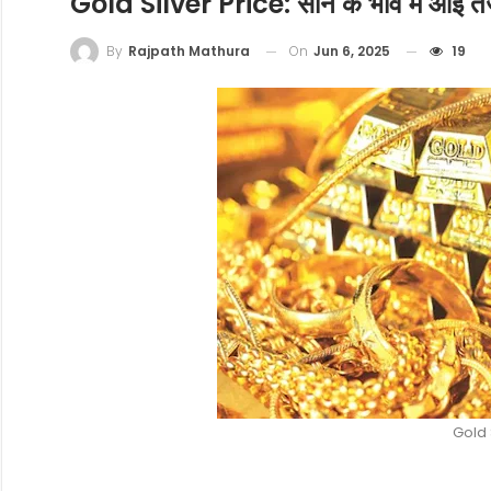
Gold Silver Price: सोने के भाव में आई तेजी
On
Jun 6, 2025
19
By
Rajpath Mathura
Gold 