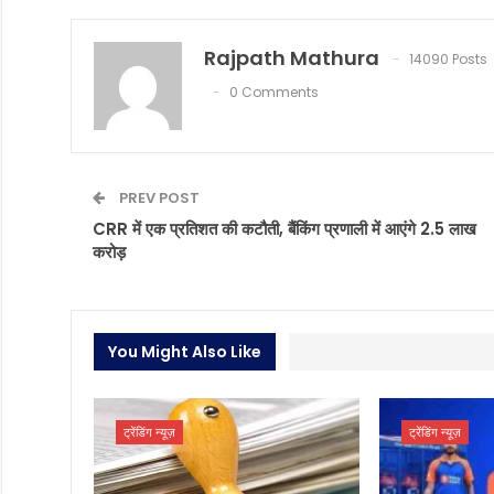
Rajpath Mathura
14090 Posts
0 Comments
PREV POST
CRR में एक प्रतिशत की कटौती, बैंकिंग प्रणाली में आएंगे 2.5 लाख
करोड़
You Might Also Like
ट्रेंडिंग न्यूज़
ट्रेंडिंग न्यूज़