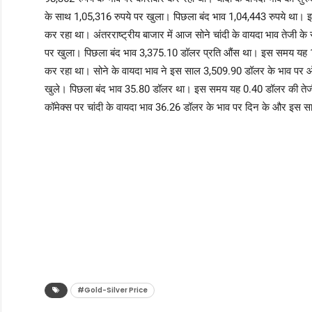
के साथ 1,05,316 रुपये पर खुला। पिछला बंद भाव 1,04,443 रुपये था। इ
कर रहा था। अंतरराष्ट्रीय बाजार में आज सोने चांदी के वायदा भाव तेजी क
पर खुला। पिछला बंद भाव 3,375.10 डॉलर प्रति औंस था। इस समय यह 1
कर रहा था। सोने के वायदा भाव ने इस साल 3,509.90 डॉलर के भाव पर ऑल
खुले। पिछला बंद भाव 35.80 डॉलर था। इस समय यह 0.40 डॉलर की तेज
कॉमेक्स पर चांदी के वायदा भाव 36.26 डॉलर के भाव पर दिन के और इस साल
#Gold-Silver Price