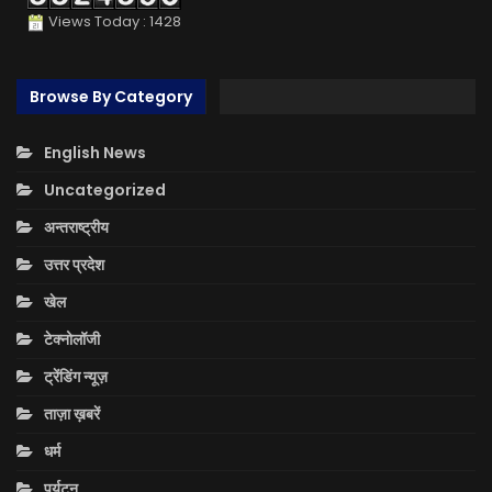
Views Today : 1428
Browse By Category
English News
Uncategorized
अन्तराष्ट्रीय
उत्तर प्रदेश
खेल
टेक्नोलॉजी
ट्रेंडिंग न्यूज़
ताज़ा ख़बरें
धर्म
पर्यटन