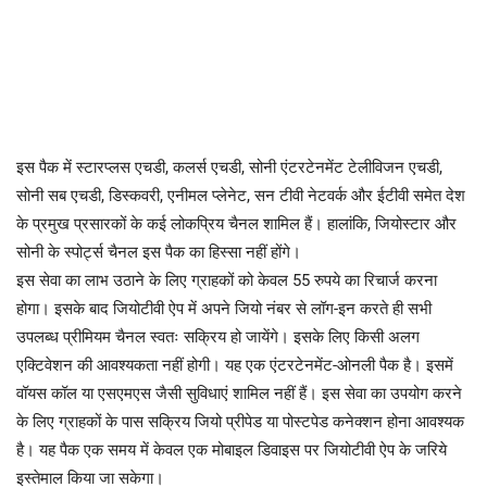
इस पैक में स्टारप्लस एचडी, कलर्स एचडी, सोनी एंटरटेनमेंट टेलीविजन एचडी,
सोनी सब एचडी, डिस्कवरी, एनीमल प्लेनेट, सन टीवी नेटवर्क और ईटीवी समेत देश
के प्रमुख प्रसारकों के कई लोकप्रिय चैनल शामिल हैं। हालांकि, जियोस्टार और
सोनी के स्पोर्ट्स चैनल इस पैक का हिस्सा नहीं होंगे।
इस सेवा का लाभ उठाने के लिए ग्राहकों को केवल 55 रुपये का रिचार्ज करना
होगा। इसके बाद जियोटीवी ऐप में अपने जियो नंबर से लॉग-इन करते ही सभी
उपलब्ध प्रीमियम चैनल स्वतः सक्रिय हो जायेंगे। इसके लिए किसी अलग
एक्टिवेशन की आवश्यकता नहीं होगी। यह एक एंटरटेनमेंट-ओनली पैक है। इसमें
वॉयस कॉल या एसएमएस जैसी सुविधाएं शामिल नहीं हैं। इस सेवा का उपयोग करने
के लिए ग्राहकों के पास सक्रिय जियो प्रीपेड या पोस्टपेड कनेक्शन होना आवश्यक
है। यह पैक एक समय में केवल एक मोबाइल डिवाइस पर जियोटीवी ऐप के जरिये
इस्तेमाल किया जा सकेगा।