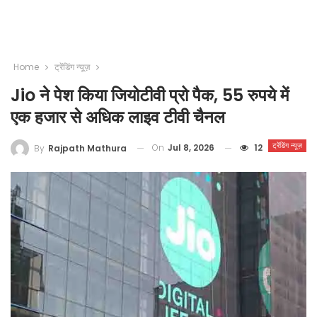
Home
ट्रेंडिंग न्यूज़
Jio ने पेश किया जियोटीवी प्रो पैक, 55 रुपये में
एक हजार से अधिक लाइव टीवी चैनल
ट्रेंडिंग न्यूज़
On
Jul 8, 2026
12
By
Rajpath Mathura