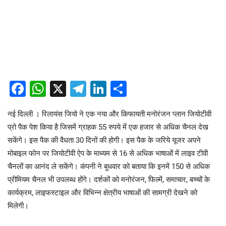
Facebook
WhatsApp
X
Telegram
LinkedIn
Share
नई दिल्ली । रिलायंस जियो ने एक नया और किफायती मनोरंजन प्लान जियोटीवी
प्रो पैक पेश किया है जिसमें ग्राहक 55 रुपये में एक हजार से अधिक चैनल देख
सकेंगे। इस पैक की वैधता 30 दिनों की होगी। इस पैक के जरिये यूजर अपने
मोबाइल फोन पर जियोटीवी ऐप के माध्यम से 16 से अधिक भाषाओं में लाइव टीवी
चैनलों का आनंद ले सकेंगे। कंपनी ने बुधवार को बताया कि इनमें 150 से अधिक
प्रीमियम चैनल भी उपलब्ध होंगे। दर्शकों को मनोरंजन, फिल्में, समाचार, बच्चों के
कार्यक्रम, लाइफस्टाइल और विभिन्न क्षेत्रीय भाषाओं की सामग्री देखने को
मिलेगी।