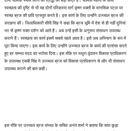
दोनों धार्मिक स्थल लोगों की श्रद्धा का बड़ा केंद्र हैँ। धार्मिक महत्व के साथ
स्वच्छता की दृष्टि से भी यह दोनों परिक्रमा मार्ग कृष्ण भक्तों के मानसिक पटल पर
स्वच्छ ब्रज की छवि प्रस्तुत करते है। इस कार्य के लिए उन्होंने उज्ज्वल ब्रज की
सराहना की। जिलाधिकारी सीपी सिंह ने कहा कि ब्रज भूमि में देश से ही नहीं दुनियां
भर से कृष्ण भक्त दर्शन को आते हैं। अब उन्हें इसी के अनुरूप संसाधन उपलब्ध
कराने हैं। स्वच्छता का कार्य इसमें सबसे पहले आता है। इसे अब अभियान के रूप में
पूरा किया जाएगा। इस कार्य के लिए उन्होंने उज्ज्वल ब्रज के कार्य की प्रशंसा करते
हुए हर सम्भव मदद का भरोसा दिया। इस मौके पर मथुरा वृंदावन विकास प्राधिकरण
के उपाध्यक्ष एसबी सिंह ने उज्ज्वल ब्रज को विकास प्राधिकरण से और भी संसाधन
उपलब्ध कराने की बात कही।
इस मौके पर उज्ज्वल ब्रज संस्था के सचिव अनंत शर्मा ने बताया कि सात कूड़ा