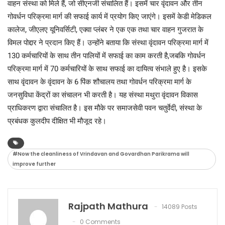
वाहन संस्था को मिले हैं, जो सीएनजी संचालित हैं। इसमें चार वृंदावन और तीन
गोवर्धन परिक्रमा मार्ग की सफाई कार्य में प्रयोग किए जाएंगे। इसमें केडी मेडिकल
कालेज, जीएलए यूनिवर्सिटी, एक्वा प्लंबर ने एक एक तथा चार वाहन गुजरात के
विमल पोद्दार ने प्रदान किए हैं। उन्होंने बताया कि संस्था वृंदावन परिक्रमा मार्ग में
130 कर्मचारियों के साथ तीन पालियों में सफाई का काम करती है,जबकि गोवर्धन
परिक्रमा मार्ग में 70 कर्मचारियों के साथ सफाई का दायित्व संभाले हुए है। इसके
साथ वृंदावन के वृंदावन के 6 पिंक शौचालय तथा गोवर्धन परिक्रमा मार्ग के
जनसुविधा केंद्रों का संचालन भी करती है। यह संस्था मथुरा वृंदावन विकास
प्राधिकरण द्वारा संचालित है। इस मौके पर समाजसेवी पवन चतुर्वेदी, संस्था के
प्रबंधक कुलदीप दीक्षित भी मौजूद रहे।
#Now the cleanliness of Vrindavan and Govardhan Parikrama will
improve further
Rajpath Mathura
14089 Posts
0 Comments