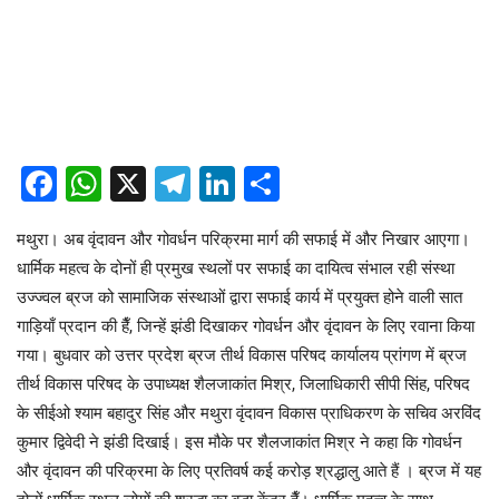
Facebook
WhatsApp
X
Telegram
LinkedIn
Share
मथुरा। अब वृंदावन और गोवर्धन परिक्रमा मार्ग की सफाई में और निखार आएगा।
धार्मिक महत्व के दोनों ही प्रमुख स्थलों पर सफाई का दायित्व संभाल रही संस्था
उज्ज्वल ब्रज को सामाजिक संस्थाओं द्वारा सफाई कार्य में प्रयुक्त होने वाली सात
गाड़ियाँ प्रदान की हैँ, जिन्हें झंडी दिखाकर गोवर्धन और वृंदावन के लिए रवाना किया
गया। बुधवार को उत्तर प्रदेश ब्रज तीर्थ विकास परिषद कार्यालय प्रांगण में ब्रज
तीर्थ विकास परिषद के उपाध्यक्ष शैलजाकांत मिश्र, जिलाधिकारी सीपी सिंह, परिषद
के सीईओ श्याम बहादुर सिंह और मथुरा वृंदावन विकास प्राधिकरण के सचिव अरविंद
कुमार द्विवेदी ने झंडी दिखाई। इस मौके पर शैलजाकांत मिश्र ने कहा कि गोवर्धन
और वृंदावन की परिक्रमा के लिए प्रतिवर्ष कई करोड़ श्रद्धालु आते हैं । ब्रज में यह