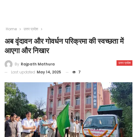
Home
उत्तर प्रदेश
अब वृंदावन और गोवर्धन परिक्रमा की स्वच्छता में
आएगा और निखार
उत्तर प्रदेश
By
Rajpath Mathura
Last updated
May 14, 2025
7