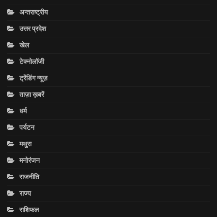
अन्तराष्ट्रीय
उत्तर प्रदेश
खेल
टेक्नोलॉजी
ट्रेंडिंग न्यूज़
ताज़ा ख़बरें
धर्म
पर्यटन
मथुरा
मनोरंजन
राजनीति
राज्य
राशिफल