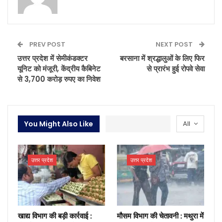
PREV POST
NEXT POST
उत्तर प्रदेश में सेमीकंडक्टर
बरसाना में श्रद्धालुओं के लिए फिर
यूनिट को मंजूरी, केंद्रीय कैबिनेट
से प्रारंभ हुई रोपवे सेवा
से 3,700 करोड़ रुपए का निवेश
You Might Also Like
All
उत्तर प्रदेश
उत्तर प्रदेश
खाद्य विभाग की बड़ी कार्रवाई :
मौसम विभाग की चेतावनी : मथुरा में