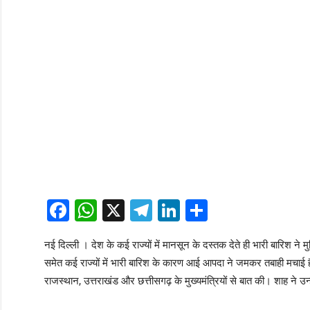
Facebook
WhatsApp
X
Telegram
LinkedIn
Share
नई दिल्ली । देश के कई राज्यों में मानसून के दस्तक देते ही भारी बारिश ने म
समेत कई राज्यों में भारी बारिश के कारण आई आपदा ने जमकर तबाही मचाई है।
राजस्थान, उत्तराखंड और छत्तीसगढ़ के मुख्यमंत्रियों से बात की। शाह ने उ