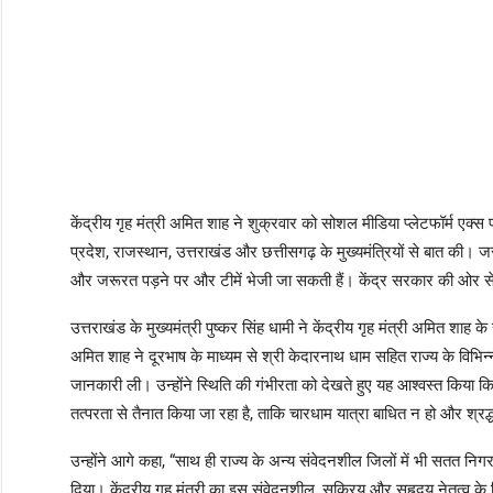
केंद्रीय गृह मंत्री अमित शाह ने शुक्रवार को सोशल मीडिया प्लेटफॉर्म एक्स प
प्रदेश, राजस्थान, उत्तराखंड और छत्तीसगढ़ के मुख्यमंत्रियों से बात की। जरू
और जरूरत पड़ने पर और टीमें भेजी जा सकती हैं। केंद्र सरकार की ओर स
उत्तराखंड के मुख्यमंत्री पुष्कर सिंह धामी ने केंद्रीय गृह मंत्री अमित शाह के
अमित शाह ने दूरभाष के माध्यम से श्री केदारनाथ धाम सहित राज्य के विभिन्न आप
जानकारी ली। उन्होंने स्थिति की गंभीरता को देखते हुए यह आश्वस्त किय
तत्परता से तैनात किया जा रहा है, ताकि चारधाम यात्रा बाधित न हो और श्र
उन्होंने आगे कहा, “साथ ही राज्य के अन्य संवेदनशील जिलों में भी सतत निगर
दिया। केंद्रीय गृह मंत्री का इस संवेदनशील, सक्रिय और सहृदय नेतृत्व क