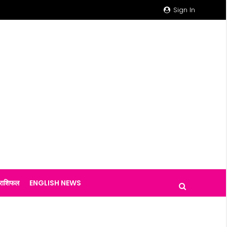
Sign In
राशिफल
ENGLISH NEWS