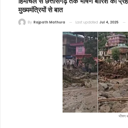
हिमाचल से छत्तीसगढ़ तक भीषण बारिश का प्रहार
मुख्यमंत्रियों से बात
Last updated
Jul 4, 2025
By
Rajpath Mathura
भीषण ब