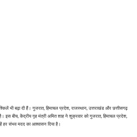
ुश्किलें भी बढ़ा दी हैं। गुजरात, हिमाचल प्रदेश, राजस्थान, उत्तराखंड और छत्तीसगढ़
 इस बीच, केंद्रीय गृह मंत्री अमित शाह ने शुक्रवार को गुजरात, हिमाचल प्रदेश,
न्हें हर संभव मदद का आश्वासन दिया है।