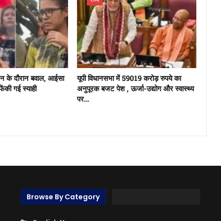
दोलन के दौरान बवाल, आईसा
यूपी विधानसभा में 59019 करोड़ रुपये का
 फेंकी गई स्याही
अनुपूरक बजट पेश , ऊर्जा-उद्योग और स्वास्थ्य
पर…
Browse By Category