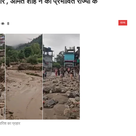
 , अमित शाह ने की प्रभावित राज्यों के
राज्य
8
ारिश का प्रहार