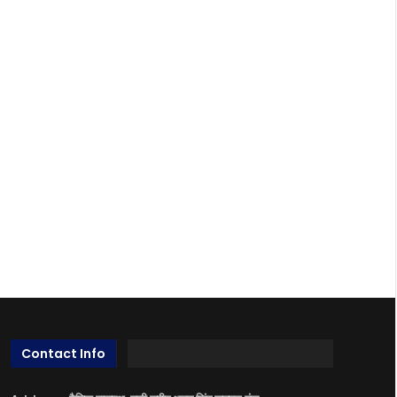
Contact Info