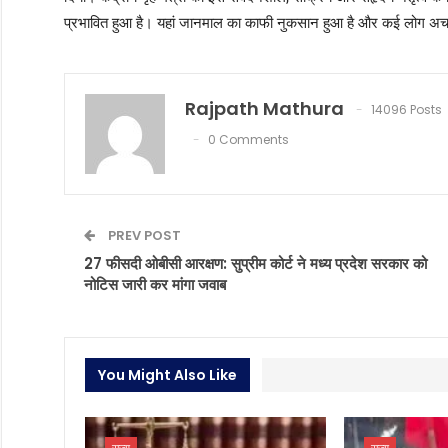
प्रभावित हुआ है। यहां जानमाल का काफी नुकसान हुआ है और कई लोग अच
Rajpath Mathura
14096 Posts
0 Comments
PREV POST
27 फीसदी ओबीसी आरक्षण: सुप्रीम कोर्ट ने मध्य प्रदेश सरकार को
नोटिस जारी कर मांगा जवाब
You Might Also Like
राज्य
राज्य