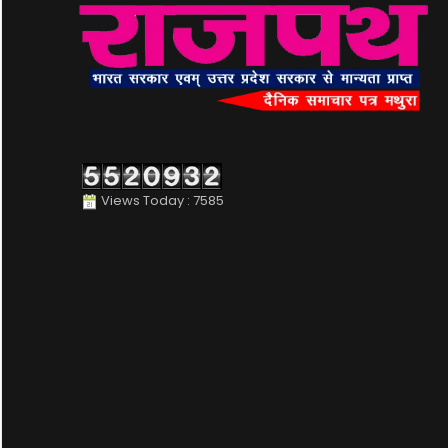
Views Today : 7585