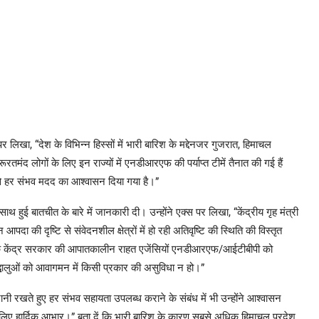
र लिखा, “देश के विभिन्न हिस्सों में भारी बारिश के मद्देनजर गुजरात, हिमाचल
रतमंद लोगों के लिए इन राज्यों में एनडीआरएफ की पर्याप्त टीमें तैनात की गई हैं
े हर संभव मदद का आश्वासन दिया गया है।”
 साथ हुई बातचीत के बारे में जानकारी दी। उन्होंने एक्स पर लिखा, “केंद्रीय गृह मंत्री
दा की दृष्टि से संवेदनशील क्षेत्रों में हो रही अतिवृष्टि की स्थिति की विस्तृत
ा कि केंद्र सरकार की आपातकालीन राहत एजेंसियों एनडीआरएफ/आईटीबीपी को
द्धालुओं को आवागमन में किसी प्रकार की असुविधा न हो।”
ानी रखते हुए हर संभव सहायता उपलब्ध कराने के संबंध में भी उन्होंने आश्वासन
े लिए हार्दिक आभार।” बता दें कि भारी बारिश के कारण सबसे अधिक हिमाचल प्रदेश