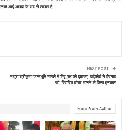
ानक आई आपदा के बाद से लापता हैं।
NEXT POST
मथुरा श्रीकृष्ण जन्मभूमि मामले में हिंदू पक्ष को झटका, हाईकोर्ट ने ईदगाह
को ‘विवादित ढांचा’ मानने से किया इनकार
More From Author
राज्य