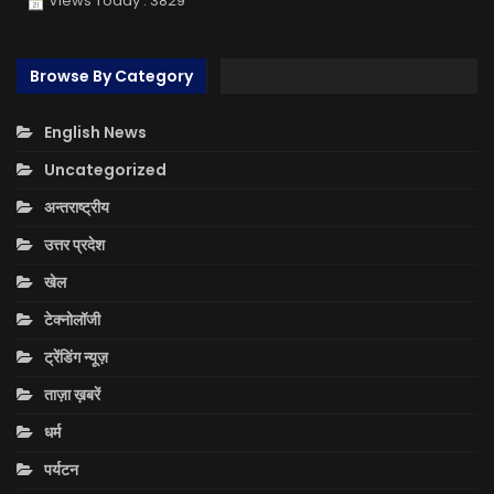
Views Today : 3829
Browse By Category
English News
Uncategorized
अन्तराष्ट्रीय
उत्तर प्रदेश
खेल
टेक्नोलॉजी
ट्रेंडिंग न्यूज़
ताज़ा ख़बरें
धर्म
पर्यटन