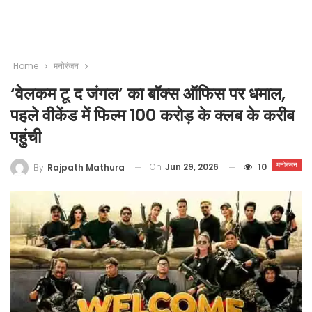
Home
मनोरंजन
‘वेलकम टू द जंगल’ का बॉक्स ऑफिस पर धमाल,
पहले वीकेंड में फिल्म 100 करोड़ के क्लब के करीब
पहुंची
मनोरंजन
On
Jun 29, 2026
10
By
Rajpath Mathura