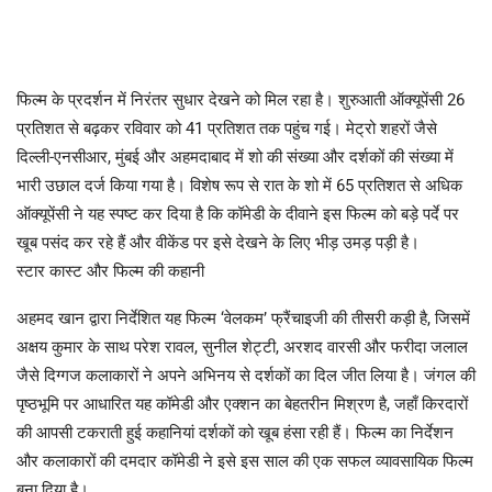
फिल्म के प्रदर्शन में निरंतर सुधार देखने को मिल रहा है। शुरुआती ऑक्यूपेंसी 26
प्रतिशत से बढ़कर रविवार को 41 प्रतिशत तक पहुंच गई। मेट्रो शहरों जैसे
दिल्ली-एनसीआर, मुंबई और अहमदाबाद में शो की संख्या और दर्शकों की संख्या में
भारी उछाल दर्ज किया गया है। विशेष रूप से रात के शो में 65 प्रतिशत से अधिक
ऑक्यूपेंसी ने यह स्पष्ट कर दिया है कि कॉमेडी के दीवाने इस फिल्म को बड़े पर्दे पर
खूब पसंद कर रहे हैं और वीकेंड पर इसे देखने के लिए भीड़ उमड़ पड़ी है।
स्टार कास्ट और फिल्म की कहानी
अहमद खान द्वारा निर्देशित यह फिल्म ‘वेलकम’ फ्रैंचाइजी की तीसरी कड़ी है, जिसमें
अक्षय कुमार के साथ परेश रावल, सुनील शेट्टी, अरशद वारसी और फरीदा जलाल
जैसे दिग्गज कलाकारों ने अपने अभिनय से दर्शकों का दिल जीत लिया है। जंगल की
पृष्ठभूमि पर आधारित यह कॉमेडी और एक्शन का बेहतरीन मिश्रण है, जहाँ किरदारों
की आपसी टकराती हुई कहानियां दर्शकों को खूब हंसा रही हैं। फिल्म का निर्देशन
और कलाकारों की दमदार कॉमेडी ने इसे इस साल की एक सफल व्यावसायिक फिल्म
बना दिया है।