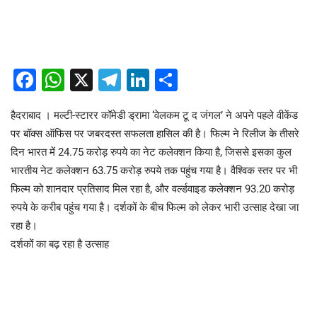
Facebook
WhatsApp
X
Telegram
LinkedIn
Share
हैदराबाद । मल्टी-स्टारर कॉमेडी ड्रामा ‘वेलकम टू द जंगल’ ने अपने पहले वीकेंड
पर बॉक्स ऑफिस पर जबरदस्त सफलता हासिल की है। फिल्म ने रिलीज के तीसरे
दिन भारत में 24.75 करोड़ रुपये का नेट कलेक्शन किया है, जिससे इसका कुल
भारतीय नेट कलेक्शन 63.75 करोड़ रुपये तक पहुंच गया है। वैश्विक स्तर पर भी
फिल्म को शानदार प्रतिसाद मिल रहा है, और वर्ल्डवाइड कलेक्शन 93.20 करोड़
रुपये के करीब पहुंच गया है। दर्शकों के बीच फिल्म को लेकर भारी उत्साह देखा जा
रहा है।
दर्शकों का बढ़ रहा है उत्साह