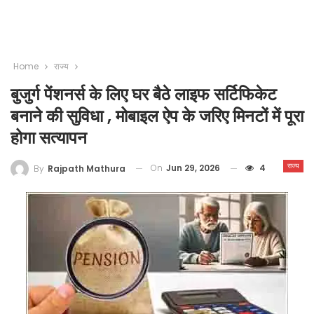
Home
राज्य
बुजुर्ग पेंशनर्स के लिए घर बैठे लाइफ सर्टिफिकेट
बनाने की सुविधा , मोबाइल ऐप के जरिए मिनटों में पूरा
होगा सत्यापन
राज्य
On
Jun 29, 2026
4
By
Rajpath Mathura