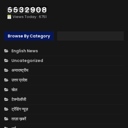
Views Today : 6751
Browse By Category
English News
Uncategorized
अन्तराष्ट्रीय
उत्तर प्रदेश
खेल
टेक्नोलॉजी
ट्रेंडिंग न्यूज़
ताज़ा ख़बरें