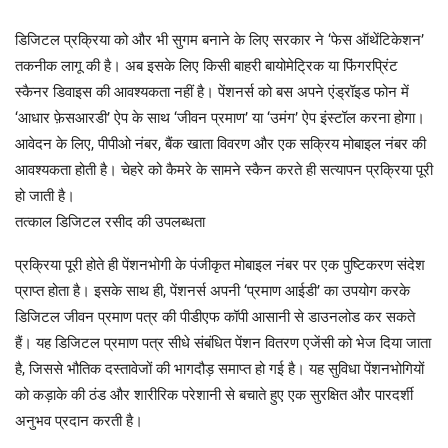
डिजिटल प्रक्रिया को और भी सुगम बनाने के लिए सरकार ने ‘फेस ऑथेंटिकेशन’
तकनीक लागू की है। अब इसके लिए किसी बाहरी बायोमेट्रिक या फिंगरप्रिंट
स्कैनर डिवाइस की आवश्यकता नहीं है। पेंशनर्स को बस अपने एंड्रॉइड फोन में
‘आधार फ़ेसआरडी’ ऐप के साथ ‘जीवन प्रमाण’ या ‘उमंग’ ऐप इंस्टॉल करना होगा।
आवेदन के लिए, पीपीओ नंबर, बैंक खाता विवरण और एक सक्रिय मोबाइल नंबर की
आवश्यकता होती है। चेहरे को कैमरे के सामने स्कैन करते ही सत्यापन प्रक्रिया पूरी
हो जाती है।
तत्काल डिजिटल रसीद की उपलब्धता
प्रक्रिया पूरी होते ही पेंशनभोगी के पंजीकृत मोबाइल नंबर पर एक पुष्टिकरण संदेश
प्राप्त होता है। इसके साथ ही, पेंशनर्स अपनी ‘प्रमाण आईडी’ का उपयोग करके
डिजिटल जीवन प्रमाण पत्र की पीडीएफ कॉपी आसानी से डाउनलोड कर सकते
हैं। यह डिजिटल प्रमाण पत्र सीधे संबंधित पेंशन वितरण एजेंसी को भेज दिया जाता
है, जिससे भौतिक दस्तावेजों की भागदौड़ समाप्त हो गई है। यह सुविधा पेंशनभोगियों
को कड़ाके की ठंड और शारीरिक परेशानी से बचाते हुए एक सुरक्षित और पारदर्शी
अनुभव प्रदान करती है।