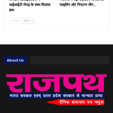
आईआईटी रोपड़ के साथ मिलाया
फाइलिंग और निपटान तीन…
हाथ
PREV
NEXT
About Us