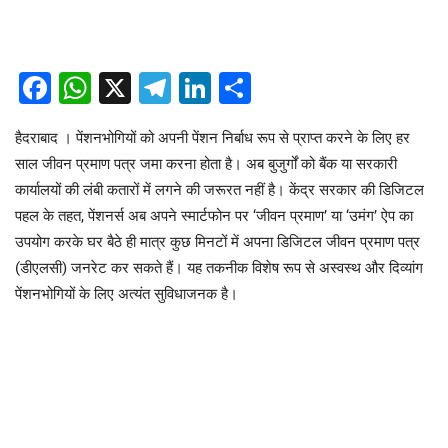
Facebook
WhatsApp
X
Telegram
LinkedIn
Share
हैदराबाद । पेंशनभोगियों को अपनी पेंशन निर्बाध रूप से प्राप्त करने के लिए हर
साल जीवन प्रमाण पत्र जमा करना होता है। अब बुजुर्गों को बैंक या सरकारी
कार्यालयों की लंबी कतारों में लगने की जरूरत नहीं है। केंद्र सरकार की डिजिटल
पहल के तहत, पेंशनर्स अब अपने स्मार्टफोन पर ‘जीवन प्रमाण’ या ‘उमंग’ ऐप का
उपयोग करके घर बैठे ही मात्र कुछ मिनटों में अपना डिजिटल जीवन प्रमाण पत्र
(डीएलसी) जनरेट कर सकते हैं। यह तकनीक विशेष रूप से अस्वस्थ और दिव्यांग
पेंशनभोगियों के लिए अत्यंत सुविधाजनक है।