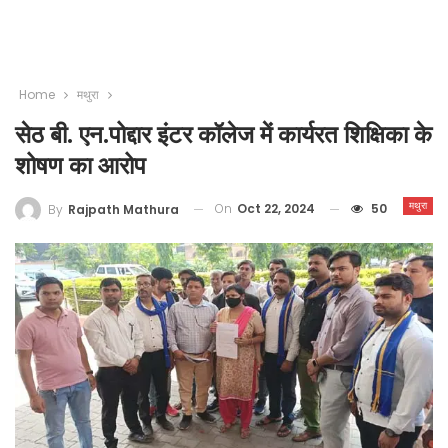
Home
मथुरा
सेठ बी. एन.पोद्दार इंटर कॉलेज में कार्यरत शिक्षिका के
शोषण का आरोप
मथुरा
On
Oct 22, 2024
50
By
Rajpath Mathura