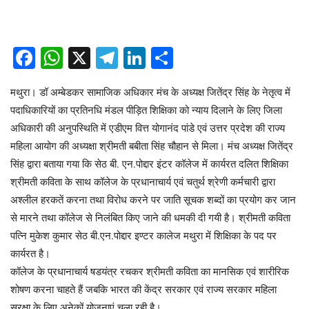
Facebook
WhatsApp
X
Telegram
LinkedIn
Share
मथुरा। डॉ अम्बेडकर सामाजिक अधिकार मंच के अध्यक्ष जितेंद्र सिंह के नेतृत्व में
पदाधिकारियों का प्रतिनधि मंडल पीड़ित शिक्षिका को न्याय दिलाने के लिए जिला
अधिकारी की अनुपस्थिति में एडीएम वित्त योगानंद पांडे एवं उत्तर प्रदेश की राज्य
महिला आयोग की अध्यक्षा श्रीमती बबीता सिंह चौहान से मिला। मंच अध्यक्ष जितेंद्र
सिंह द्वारा बताया गया कि सेठ बी. एन.पोद्दार इंटर कॉलेज में कार्यरत दलित शिक्षिका
श्रीमती कविता के साथ कॉलेज के प्रधानाचार्य एवं चतुर्थ श्रेणी कर्मचारी द्वारा
अश्लील हरकतें करना तथा विरोध करने पर जाति सूचक शब्दों का प्रयोग कर जान
से मारने तथा कॉलेज से निलंबित किए जाने की धमकी दी गयी है। श्रीमती कविता
पत्नि मुकेश कुमार सेठ बी.एन.पोद्दार इण्टर कालेज मथुरा में शिक्षिका के पद पर
कार्यरत है।
कॉलेज के प्रधानाचार्य षडयंत्र रचकर श्रीमती कविता का मानसिक एवं शारीरिक
शोषण करना चाहते हैं जबकि भारत की केंद्र सरकार एवं राज्य सरकार महिला
सुरक्षा के लिए अनेकों योजनाएं चला रही है।