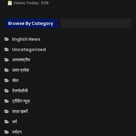
Views Today : 528
Browse By Category
English News
Uncategorized
अन्तराष्ट्रीय
उत्तर प्रदेश
खेल
टेक्नोलॉजी
ट्रेंडिंग न्यूज़
ताज़ा ख़बरें
धर्म
पर्यटन