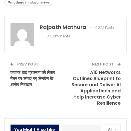
#mathura vrindavan news
Rajpath Mathura
14077 Posts
0 Comments
PREV POST
NEXT POST
जवाहर हाट प्रकरण को लेकर
A10 Networks
मेयर पर लगाए गए लेनदेन के
Outlines Blueprint to
आरोप निराधार
Secure and Deliver AI
Applications and
Help Increase Cyber
Resilience
You Might Also Like
All