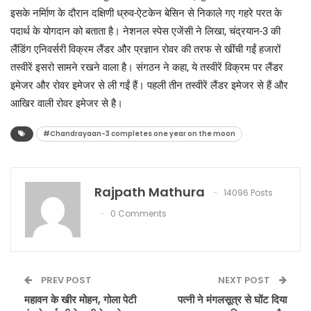
इसके नर्मिाण के दौरान दक्षिणी ध्रुव-ऐटकेन बेसिन से निकाले गए गहरे परत के
पदार्थ के योगदान को बताता है। नेशनल स्पेस एजेंसी ने लिखा, चंद्रयान-3 की
लैंडिंग एनिवर्सरी विक्रम लैंडर और प्रज्ञान रोवर की तरफ से खींची गईं हजारों
तस्वीरें इसरो सामने रखने वाला है। संगठन ने कहा, ये तस्वीरें विक्रम पर लैंडर
इमेजर और रोवर इमेजर से ली गईं हैं। पहली तीन तस्वीरें लैंडर इमेजर से हैं और
आखिर वाली रोवर इमेजर से है।
#Chandrayaan-3 completes one year on the moon
Rajpath Mathura
14096 Posts
0 Comments
PREV POST
NEXT POST
महावन के खीर मोहन, गोला पेटी
पत्नी ने मंगलसूत्र से घोंट दिया