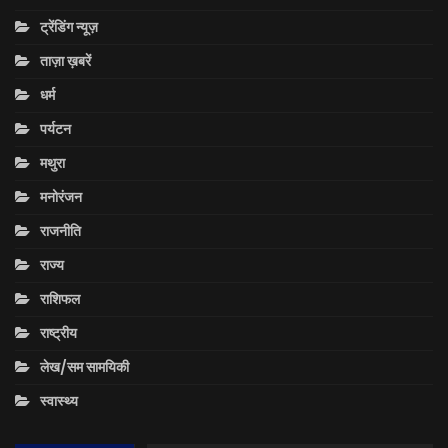
ट्रेंडिंग न्यूज़
ताज़ा ख़बरें
धर्म
पर्यटन
मथुरा
मनोरंजन
राजनीति
राज्य
राशिफल
राष्ट्रीय
लेख/सम सामयिकी
स्वास्थ्य