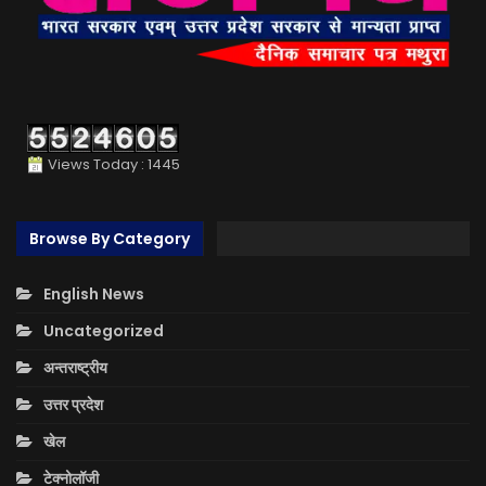
Views Today : 1445
Browse By Category
English News
Uncategorized
अन्तराष्ट्रीय
उत्तर प्रदेश
खेल
टेक्नोलॉजी