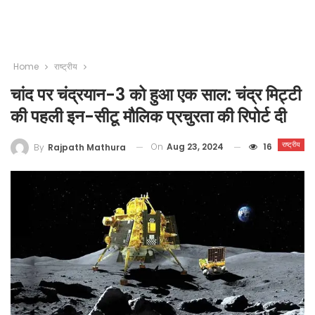
Home
राष्ट्रीय
चांद पर चंद्रयान-3 को हुआ एक साल: चंद्र मिट्टी
की पहली इन-सीटू मौलिक प्रचुरता की रिपोर्ट दी
राष्ट्रीय
On
Aug 23, 2024
16
By
Rajpath Mathura