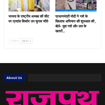
भाजपा के राष्ट्रीय अध्यक्ष की सीट
प्रधानमंत्री मोदी ने नशे के
पर प्रशांत किशोर उप चुनाव जीते
खिलाफ अभियान की शुरुआत की ,
बोले- युवा नशे और लत के
खतरों…
PREV
NEXT
About Us