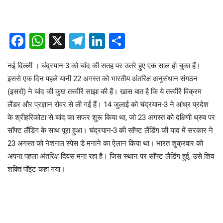
Facebook
WhatsApp
X
Telegram
LinkedIn
Share
नई दिल्ली । चंद्रयान-3 को चांद की सतह पर उतरे हुए एक साल हो चुका हैं।
इससे एक दिन पहले यानी 22 अगस्त को भारतीय अंतरिक्ष अनुसंधान संगठन
(इसरो) ने चांद की कुछ तस्वीरें साझा की हैं। खास बात है कि ये तस्वीरें विक्रम
लैंडर और प्रज्ञान रोवर से ली गईं हैं। 14 जुलाई को चंद्रयान-3 ने आंध्र प्रदेश
के श्रीहरिकोटा से चांद का सफर शुरू किया था, जो 23 अगस्त को दक्षिणी ध्रुव पर
सॉफ्ट लैंडिंग के साथ पूरा हुआ। चंद्रयान-3 की सॉफ्ट लैंडिंग की याद में सरकार ने
23 अगस्त को नेशनल स्पेस डे मनाने का ऐलान किया था। भारत शुक्रवार को
अपना पहला अंतरिक्ष दिवस मना रहा है। जिस स्थान पर सॉफ्ट लैंडिंग हुई, उसे शिव
शक्ति पॉइंट कहा गया।