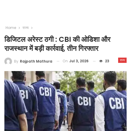
Home
राज्य
डिजिटल अरेस्ट ठगी : CBI की ओडिशा और
राजस्थान में बड़ी कार्रवाई, तीन गिरफ्तार
राज्य
On
Jul 3, 2026
23
By
Rajpath Mathura