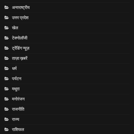
अन्तराष्ट्रीय
उत्तर प्रदेश
खेल
टेक्नोलॉजी
ट्रेंडिंग न्यूज़
ताज़ा ख़बरें
धर्म
पर्यटन
मथुरा
मनोरंजन
राजनीति
राज्य
राशिफल