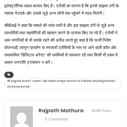
इलेक्ट्रॉनिक साक्ष्य बरामद किए हैं। एजेंसी का मानना है कि इनसे साइबर ठगी के
व्यापक नेटवर्क और उससे जुड़े अन्य लोगों तक पहुंचने में मदद मिलेगी।
सीबीआई ने कहा कि मामले की जांच जारी है और इस साइबर ठगी से जुड़े अन्य
लाभार्थियों तथा सहयोगियों की पहचान करने के प्रयास किए जा रहे हैं। एजेंसी ने
आम नागरिकों से भी सतर्क रहने की अपील करते हुए कहा है कि फर्जी निवेश
योजनाओं, कानून प्रवर्तन या सरकारी एजेंसियों के नाम पर आने वाली कॉल और
तथाकथित ‘डिजिटल अरेस्ट’ की धमकियों से सावधान रहें तथा किसी भी दबाव में
आकर धनराशि ट्रांसफर न करें।
#'Digital arrest' scam: CBI takes major action in Odisha and Rajasthan;
three arrested.
Rajpath Mathura
14080 Posts
0 Comments