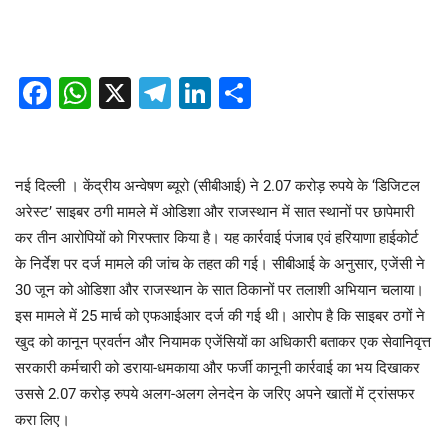
Facebook
WhatsApp
X
Telegram
LinkedIn
Share
नई दिल्ली । केंद्रीय अन्वेषण ब्यूरो (सीबीआई) ने 2.07 करोड़ रुपये के ‘डिजिटल
अरेस्ट’ साइबर ठगी मामले में ओडिशा और राजस्थान में सात स्थानों पर छापेमारी
कर तीन आरोपियों को गिरफ्तार किया है। यह कार्रवाई पंजाब एवं हरियाणा हाईकोर्ट
के निर्देश पर दर्ज मामले की जांच के तहत की गई। सीबीआई के अनुसार, एजेंसी ने
30 जून को ओडिशा और राजस्थान के सात ठिकानों पर तलाशी अभियान चलाया।
इस मामले में 25 मार्च को एफआईआर दर्ज की गई थी। आरोप है कि साइबर ठगों ने
खुद को कानून प्रवर्तन और नियामक एजेंसियों का अधिकारी बताकर एक सेवानिवृत्त
सरकारी कर्मचारी को डराया-धमकाया और फर्जी कानूनी कार्रवाई का भय दिखाकर
उससे 2.07 करोड़ रुपये अलग-अलग लेनदेन के जरिए अपने खातों में ट्रांसफर
करा लिए।