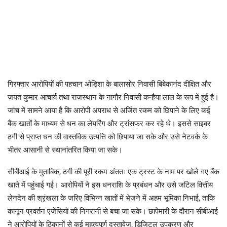
गिरफ्तार आरोपियों की पहचान ओडिशा के बालासोर निवासी बिबेकानंद दीक्षित और
जयंत कुमार आचार्य तथा राजस्थान के नागौर निवासी कन्हैया लाल के रूप में हुई है।
जांच में सामने आया है कि आरोपी अपराध से अर्जित रकम को छिपाने के लिए कई
बैंक खातों के माध्यम से धन का लेयरिंग और ट्रांसफर कर रहे थे। इससे साइबर
ठगी से प्राप्त धन की वास्तविक उत्पत्ति को छिपाया जा सके और उसे नेटवर्क के
भीतर आसानी से स्थानांतरित किया जा सके।
सीबीआई के मुताबिक, ठगी की पूरी रकम अंततः एक ट्रस्ट के नाम पर खोले गए बैंक
खाते में पहुंचाई गई। आरोपियों ने इस धनराशि के प्रबंधन और उसे जटिल वित्तीय
लेनदेन की श्रृंखला के जरिए विभिन्न खातों में भेजने में अहम भूमिका निभाई, ताकि
कानून प्रवर्तन एजेंसियों की निगरानी से बचा जा सके। छापेमारी के दौरान सीबीआई
ने आरोपियों के ठिकानों से कई महत्वपूर्ण दस्तावेज, डिजिटल उपकरण और