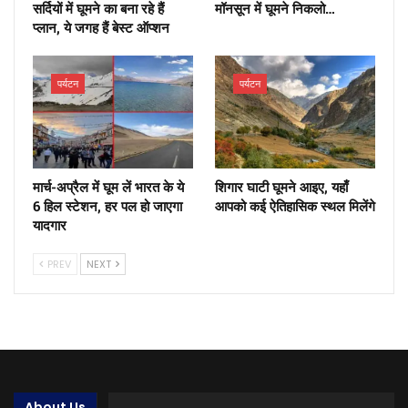
सर्दियों में घूमने का बना रहे हैं
मॉनसून में घूमने निकलो…
प्लान, ये जगह हैं बेस्ट ऑप्शन
पर्यटन
पर्यटन
मार्च-अप्रैल में घूम लें भारत के ये
शिगार घाटी घूमने आइए, यहाँ
6 हिल स्टेशन, हर पल हो जाएगा
आपको कई ऐतिहासिक स्थल मिलेंगे
यादगार
PREV
NEXT
About Us