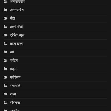
अन्तराष्ट्रीय
उत्तर प्रदेश
खेल
टेक्नोलॉजी
ट्रेंडिंग न्यूज़
ताज़ा ख़बरें
धर्म
पर्यटन
मथुरा
मनोरंजन
राजनीति
राज्य
राशिफल
राष्ट्रीय