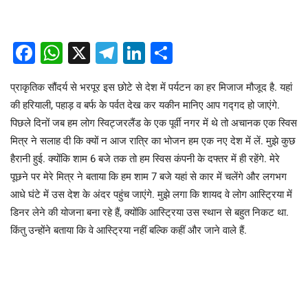
Facebook
WhatsApp
X
Telegram
LinkedIn
Share
प्राकृतिक सौंदर्य से भरपूर इस छोटे से देश में पर्यटन का हर मिजाज मौजूद है. यहां
की हरियाली, पहाड़ व बर्फ के पर्वत देख कर यकीन मानिए आप गद्गद हो जाएंगे.
पिछले दिनों जब हम लोग स्विट्जरलैंड के एक पूर्वी नगर में थे तो अचानक एक स्विस
मित्र ने सलाह दी कि क्यों न आज रात्रि का भोजन हम एक नए देश में लें. मुझे कुछ
हैरानी हुई. क्योंकि शाम 6 बजे तक तो हम स्विस कंपनी के दफ्तर में ही रहेंगे. मेरे
पूछने पर मेरे मित्र ने बताया कि हम शाम 7 बजे यहां से कार में चलेंगे और लगभग
आधे घंटे में उस देश के अंदर पहुंच जाएंगे. मुझे लगा कि शायद वे लोग आस्ट्रिया में
डिनर लेने की योजना बना रहे हैं, क्योंकि आस्ट्रिया उस स्थान से बहुत निकट था.
किंतु उन्होंने बताया कि वे आस्ट्रिया नहीं बल्कि कहीं और जाने वाले हैं.