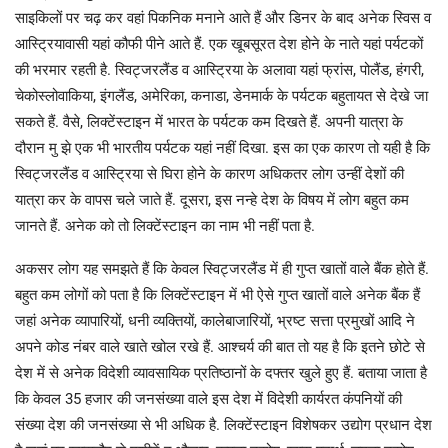
साइकिलों पर चढ़ कर वहां पिकनिक मनाने आते हैं और डिनर के बाद अनेक स्विस व
आस्ट्रियावासी यहां कौफी पीने आते हैं. एक खूबसूरत देश होने के नाते यहां पर्यटकों
की भरमार रहती है. स्विट्जरलैंड व आस्ट्रिया के अलावा यहां फ्रांस, पोलैंड, हंगरी,
चेकोस्लोवाकिया, इंगलैंड, अमेरिका, कनाडा, डेनमार्क के पर्यटक बहुतायत से देखे जा
सकते हैं. वैसे, लिक्टेंस्टाइन में भारत के पर्यटक कम दिखते हैं. अपनी यात्रा के
दौरान मु झे एक भी भारतीय पर्यटक यहां नहीं दिखा. इस का एक कारण तो यही है कि
स्विट्जरलैंड व आस्ट्रिया से घिरा होने के कारण अधिकतर लोग उन्हीं देशों की
यात्रा कर के वापस चले जाते हैं. दूसरा, इस नन्हे देश के विषय में लोग बहुत कम
जानते हैं. अनेक को तो लिक्टेंस्टाइन का नाम भी नहीं पता है.
अकसर लोग यह समझते हैं कि केवल स्विट्जरलैंड में ही गुप्त खातों वाले बैंक होते हैं.
बहुत कम लोगों को पता है कि लिक्टेंस्टाइन में भी ऐसे गुप्त खातों वाले अनेक बैंक हैं
जहां अनेक व्यापारियों, धनी व्यक्तियों, कालेबाजारियों, भ्रष्ट सत्ता प्रमुखों आदि ने
अपने कोड नंबर वाले खाते खोल रखे हैं. आश्चर्य की बात तो यह है कि इतने छोटे से
देश में से अनेक विदेशी व्यावसायिक प्रतिष्ठानों के दफ्तर खुले हुए हैं. बताया जाता है
कि केवल 35 हजार की जनसंख्या वाले इस देश में विदेशी कार्यरत कंपनियों की
संख्या देश की जनसंख्या से भी अधिक है. लिक्टेंस्टाइन विशेषकर उद्योग प्रधान देश