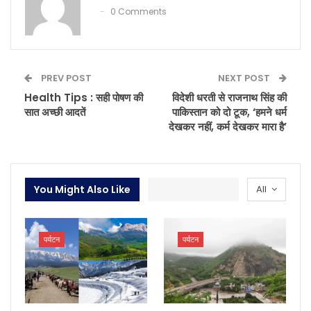
0 Comments
PREV POST
NEXT POST
Health Tips : सही पोषण की
विदेशी धरती से राजनाथ सिंह की
सात अच्छी आदतें
पाकिस्तान को दो टूक, ‘हमने धर्म
देखकर नहीं, कर्म देखकर मारा है’
You Might Also Like
All
पर्यटन
पर्यटन