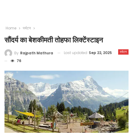
Home
पर्यटन
सौंदर्य का बेशकीमती तोहफा लिक्टेंस्टाइन
पर्यटन
Last updated
Sep 22, 2025
By
Rajpath Mathura
76