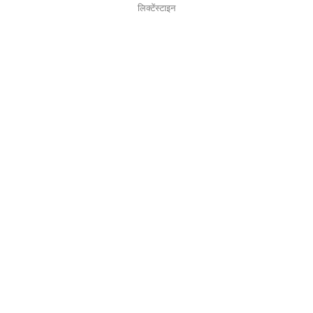
लिक्टेंस्टाइन