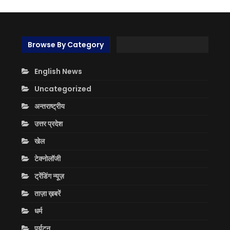
Browse By Category
English News
Uncategorized
अन्तराष्ट्रीय
उत्तर प्रदेश
खेल
टेक्नोलॉजी
ट्रेंडिंग न्यूज़
ताज़ा ख़बरें
धर्म
पर्यटन