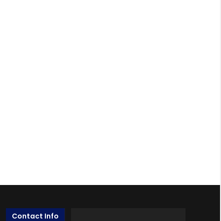
Contact Info