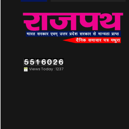
Views Today : 1237