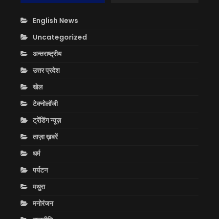
English News
Uncategorized
अन्तराष्ट्रीय
उत्तर प्रदेश
खेल
टेक्नोलॉजी
ट्रेंडिंग न्यूज़
ताज़ा ख़बरें
धर्म
पर्यटन
मथुरा
मनोरंजन