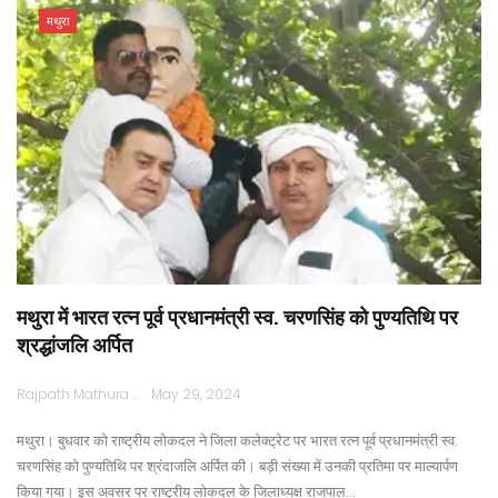
मथुरा
मथुरा में भारत रत्न पूर्व प्रधानमंत्री स्व. चरणसिंह को पुण्यतिथि पर
श्रद्धांजलि अर्पित
Rajpath Mathura
May 29, 2024
मथुरा। बुधवार को राष्ट्रीय लोकदल ने जिला कलेक्ट्रेट पर भारत रत्न पूर्व प्रधानमंत्री स्व.
चरणसिंह को पुण्यतिथि पर श्रंदाजलि अर्पित की। बड़ी संख्या में उनकी प्रतिमा पर माल्यार्पण
किया गया। इस अवसर पर राष्ट्रीय लोकदल के जिलाध्यक्ष राजपाल…