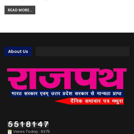
READ MORE...
About Us
Views Today : 9375