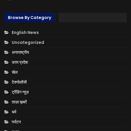
Browse By Category
English News
Uncategorized
अन्तराष्ट्रीय
उत्तर प्रदेश
खेल
टेक्नोलॉजी
ट्रेंडिंग न्यूज़
ताज़ा ख़बरें
धर्म
पर्यटन