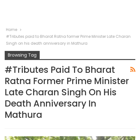
Home
#Tributes paid to Bharat Ratna former Prime Minister Late Charan
Singh on his death anniversary in Mathura
Browsing Tag
#Tributes Paid To Bharat
Ratna Former Prime Minister
Late Charan Singh On His
Death Anniversary In
Mathura