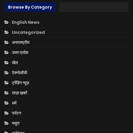
Browse By Category
English News
Uncategorized
अन्तराष्ट्रीय
उत्तर प्रदेश
खेल
टेक्नोलॉजी
ट्रेंडिंग न्यूज़
ताज़ा ख़बरें
धर्म
पर्यटन
मथुरा