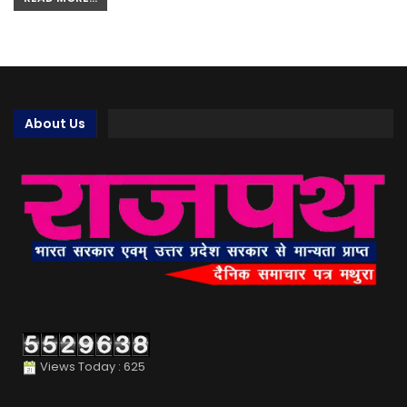
About Us
Views Today : 625