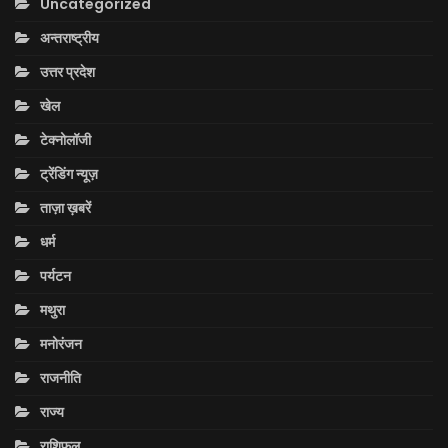
Uncategorized
अन्तराष्ट्रीय
उत्तर प्रदेश
खेल
टेक्नोलॉजी
ट्रेंडिंग न्यूज़
ताज़ा ख़बरें
धर्म
पर्यटन
मथुरा
मनोरंजन
राजनीति
राज्य
राशिफल