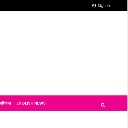
Sign In
राशिफल
ENGLISH NEWS