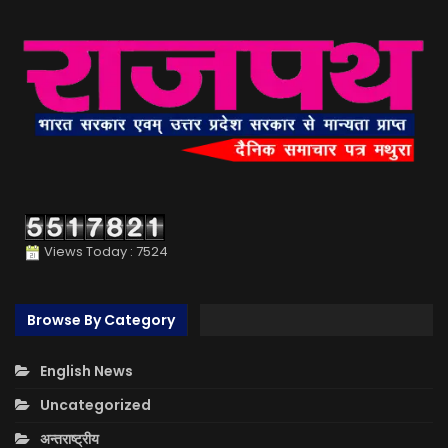
Views Today : 7524
Browse By Category
English News
Uncategorized
अन्तराष्ट्रीय