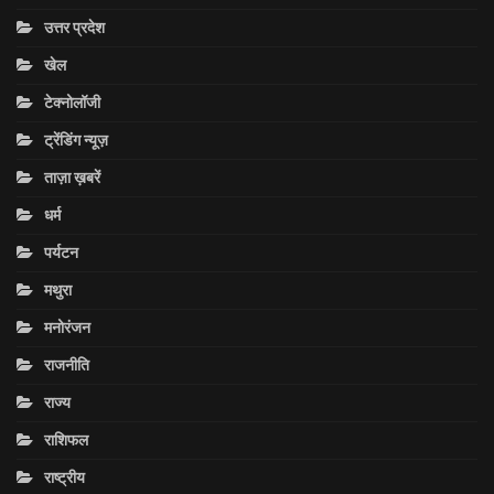
उत्तर प्रदेश
खेल
टेक्नोलॉजी
ट्रेंडिंग न्यूज़
ताज़ा ख़बरें
धर्म
पर्यटन
मथुरा
मनोरंजन
राजनीति
राज्य
राशिफल
राष्ट्रीय