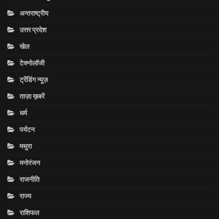
अन्तराष्ट्रीय
उत्तर प्रदेश
खेल
टेक्नोलॉजी
ट्रेंडिंग न्यूज़
ताज़ा ख़बरें
धर्म
पर्यटन
मथुरा
मनोरंजन
राजनीति
राज्य
राशिफल