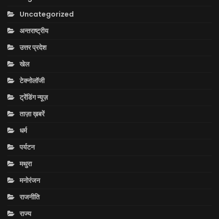
Uncategorized
अन्तराष्ट्रीय
उत्तर प्रदेश
खेल
टेक्नोलॉजी
ट्रेंडिंग न्यूज़
ताज़ा ख़बरें
धर्म
पर्यटन
मथुरा
मनोरंजन
राजनीति
राज्य