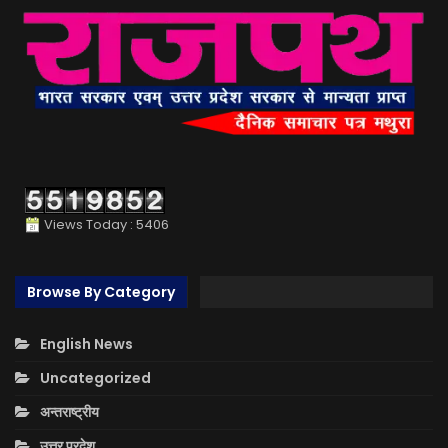
Views Today : 5406
Browse By Category
English News
Uncategorized
अन्तराष्ट्रीय
उत्तर प्रदेश