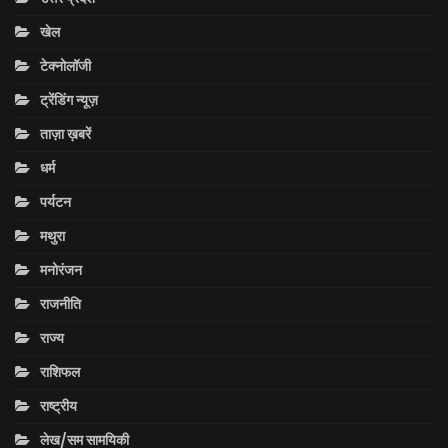
खेल
टेक्नोलॉजी
ट्रेंडिंग न्यूज़
ताज़ा ख़बरें
धर्म
पर्यटन
मथुरा
मनोरंजन
राजनीति
राज्य
राशिफल
राष्ट्रीय
लेख/सम सामयिकी