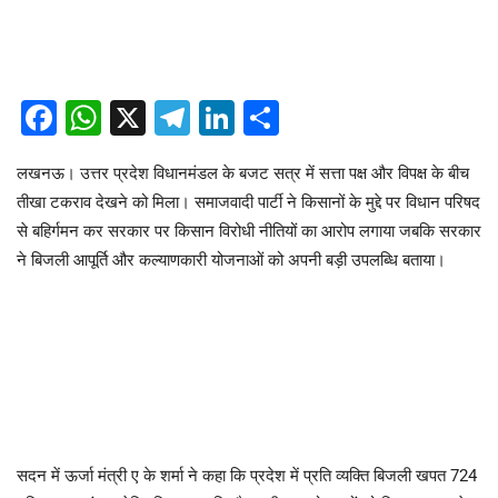
Facebook
WhatsApp
X
Telegram
LinkedIn
Share
लखनऊ। उत्तर प्रदेश विधानमंडल के बजट सत्र में सत्ता पक्ष और विपक्ष के बीच
तीखा टकराव देखने को मिला। समाजवादी पार्टी ने किसानों के मुद्दे पर विधान परिषद
से बहिर्गमन कर सरकार पर किसान विरोधी नीतियों का आरोप लगाया जबकि सरकार
ने बिजली आपूर्ति और कल्याणकारी योजनाओं को अपनी बड़ी उपलब्धि बताया।
सदन में ऊर्जा मंत्री ए के शर्मा ने कहा कि प्रदेश में प्रति व्यक्ति बिजली खपत 724