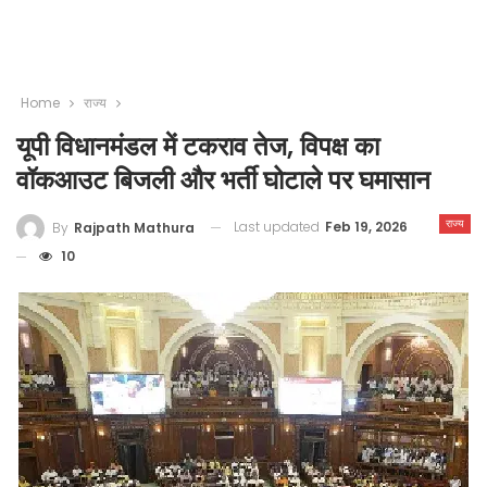
Home
राज्य
यूपी विधानमंडल में टकराव तेज, विपक्ष का
वॉकआउट बिजली और भर्ती घोटाले पर घमासान
राज्य
Last updated
Feb 19, 2026
By
Rajpath Mathura
10