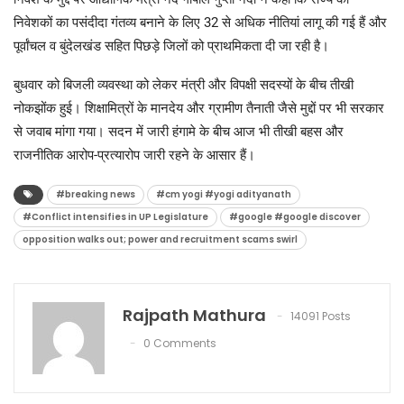
निवेशकों का पसंदीदा गंतव्य बनाने के लिए 32 से अधिक नीतियां लागू की गई हैं और
पूर्वांचल व बुंदेलखंड सहित पिछड़े जिलों को प्राथमिकता दी जा रही है।
बुधवार को बिजली व्यवस्था को लेकर मंत्री और विपक्षी सदस्यों के बीच तीखी
नोकझोंक हुई। शिक्षामित्रों के मानदेय और ग्रामीण तैनाती जैसे मुद्दों पर भी सरकार
से जवाब मांगा गया। सदन में जारी हंगामे के बीच आज भी तीखी बहस और
राजनीतिक आरोप-प्रत्यारोप जारी रहने के आसार हैं।
#breaking news
#cm yogi #yogi adityanath
#Conflict intensifies in UP Legislature
#google #google discover
opposition walks out; power and recruitment scams swirl
Rajpath Mathura
14091 Posts
0 Comments