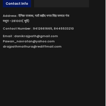
Contact Info
Address : दैनिक राजपथ, गली शहीद भगत सिंह जनरल गंज
मथुरा -281001( यूपी)
Contact Number : 9412661665, 8445533210
Email : danikrajpath@gmail.com
Pawan_navratan@yahoo.com
drajpathmathura@rediffmail.com