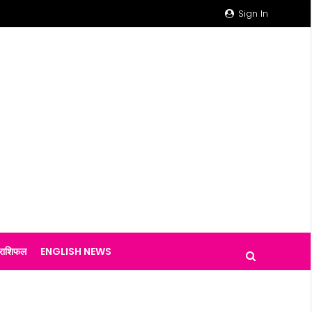
Sign In
राशिफल
ENGLISH NEWS