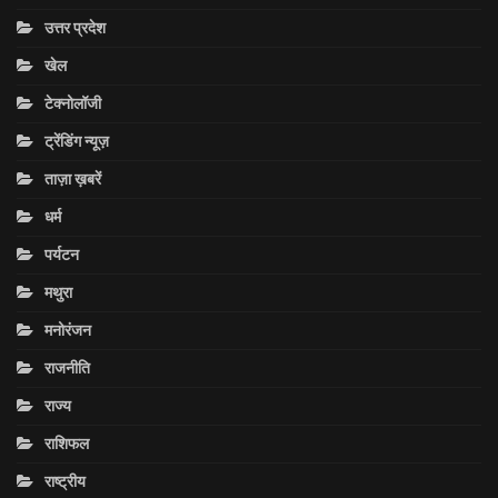
उत्तर प्रदेश
खेल
टेक्नोलॉजी
ट्रेंडिंग न्यूज़
ताज़ा ख़बरें
धर्म
पर्यटन
मथुरा
मनोरंजन
राजनीति
राज्य
राशिफल
राष्ट्रीय