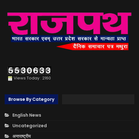
Views Today : 2160
Browse By Category
English News
Uncategorized
अन्तराष्ट्रीय