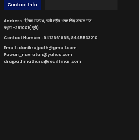
Contact Info
Address : दैनिक राजपथ, गली शहीद भगत सिंह जनरल गंज
मथुरा -281001( यूपी)
Contact Number : 9412661665, 8445533210
Email : danikrajpath@gmail.com
Pawan_navratan@yahoo.com
drajpathmathura@rediffmail.com