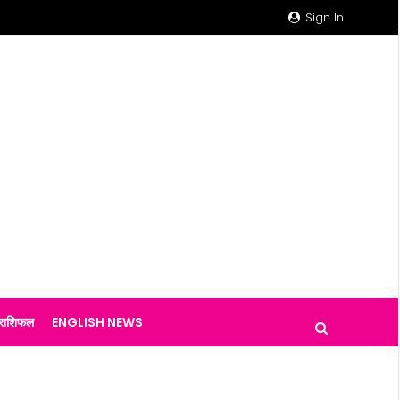
Sign In
राशिफल
ENGLISH NEWS