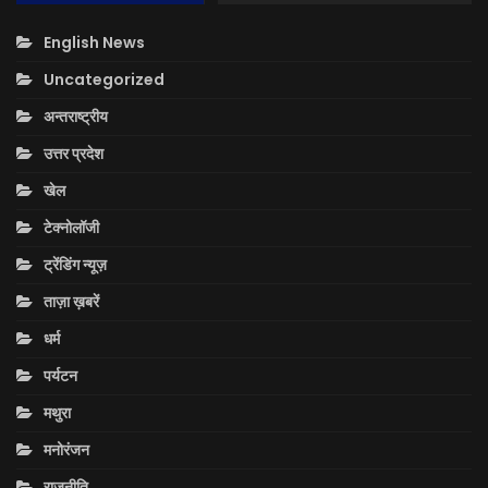
English News
Uncategorized
अन्तराष्ट्रीय
उत्तर प्रदेश
खेल
टेक्नोलॉजी
ट्रेंडिंग न्यूज़
ताज़ा ख़बरें
धर्म
पर्यटन
मथुरा
मनोरंजन
राजनीति