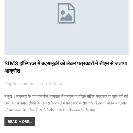
SIMS हॉस्पिटल में बदसलूकी को लेकर पत्रकारों ने डीएम से जताया
आक्रोश
Rajpath Mathura
Jun 18, 2024
मथुरा । महानगर के एक नामचीन अस्पताल में कवरेज के दौरान महिला पत्रकार के साथ की गई
अभद्रता व कैमरा छीनने के प्रयास के मामले में पत्रकारों में रोष व्याप्त है इसको लेकर मंगलवार
को पत्रकार जिलाधिकारी से मिले और अस्पताल संचालक के खिलाफ…
READ MORE...