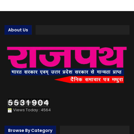
About Us
Views Today : 4564
Browse By Category