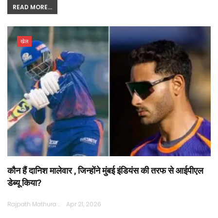
READ MORE...
खेल
कौन हैं दानिश मालेवार , जिन्होंने मुंबई इंडियंस की तरफ से आईपीएल
डेब्यू किया?
Rajpath Mathura
Apr 21, 2026