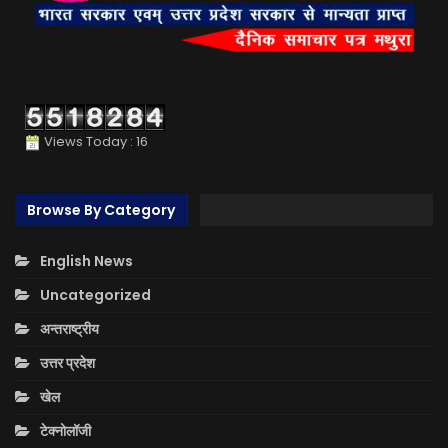
Views Today : 16
Browse By Category
English News
Uncategorized
अन्तराष्ट्रीय
उत्तर प्रदेश
खेल
टेक्नोलॉजी