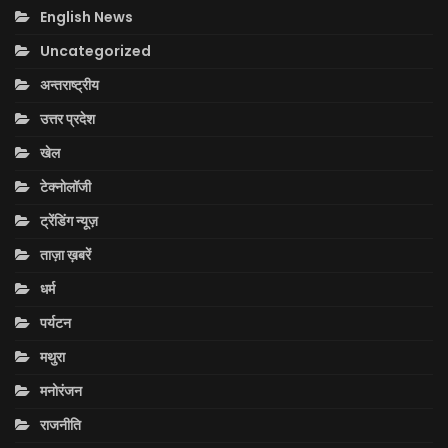
English News
Uncategorized
अन्तराष्ट्रीय
उत्तर प्रदेश
खेल
टेक्नोलॉजी
ट्रेंडिंग न्यूज़
ताज़ा ख़बरें
धर्म
पर्यटन
मथुरा
मनोरंजन
राजनीति