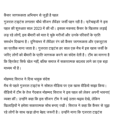
कैंसर जागरूकता अभियान से जुड़ी है पहल
गुजरात टाइटंस लगातार चौथे सीजन लैवेंडर जर्सी पहन रही है। फ्रेंचाइजी ने इस
पहल की शुरुआत साल 2023 में की थी। इसका मकसद कैंसर के खिलाफ लड़ाई
लड़ रहे लोगों, इस बीमारी को मात दे चुके मरीजों और उनके परिवारों के प्रति
समर्थन दिखाना है। दुनियाभर में लैवेंडर रंग को कैंसर जागरूकता और एकजुटता
का प्रतीक माना जाता है। गुजरात टाइटंस हर साल एक मैच में इस खास जर्सी के
जरिए लोगों को बीमारी के प्रति जागरूक करने का संदेश देती है। टीम का मानना है
कि क्रिकेट सिर्फ खेल नहीं, बल्कि समाज में सकारात्मक बदलाव लाने का एक बड़ा
माध्यम भी है।
मोहम्मद सिराज ने दिया भावुक संदेश
मैच से पहले गुजरात टाइटंस ने सोशल मीडिया पर एक खास वीडियो साझा किया।
वीडियो में टीम के तेज गेंदबाज मोहम्मद सिराज ने इस पहल को लेकर अपनी भावनाएं
व्यक्त कीं। उन्होंने कहा कि इस सीजन टीम ने कई उतार-चढ़ाव देखे, लेकिन
खिलाड़ियों ने हमेशा सकारात्मक सोच बनाए रखी। सिराज ने कहा कि कैंसर से जूझ
रहे लोगों के साथ खड़ा होना बेहद जरूरी है। उन्होंने माना कि गुजरात टाइटंस