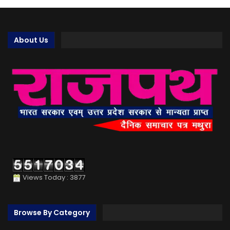
About Us
Views Today : 3877
Browse By Category