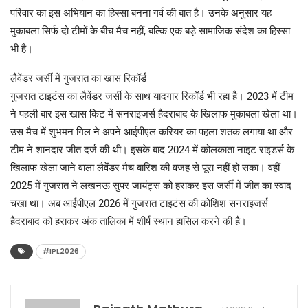
परिवार का इस अभियान का हिस्सा बनना गर्व की बात है। उनके अनुसार यह
मुकाबला सिर्फ दो टीमों के बीच मैच नहीं, बल्कि एक बड़े सामाजिक संदेश का हिस्सा
भी है।
लैवेंडर जर्सी में गुजरात का खास रिकॉर्ड
गुजरात टाइटंस का लैवेंडर जर्सी के साथ यादगार रिकॉर्ड भी रहा है। 2023 में टीम
ने पहली बार इस खास किट में सनराइजर्स हैदराबाद के खिलाफ मुकाबला खेला था।
उस मैच में शुभमन गिल ने अपने आईपीएल करियर का पहला शतक लगाया था और
टीम ने शानदार जीत दर्ज की थी। इसके बाद 2024 में कोलकाता नाइट राइडर्स के
खिलाफ खेला जाने वाला लैवेंडर मैच बारिश की वजह से पूरा नहीं हो सका। वहीं
2025 में गुजरात ने लखनऊ सुपर जायंट्स को हराकर इस जर्सी में जीत का स्वाद
चखा था। अब आईपीएल 2026 में गुजरात टाइटंस की कोशिश सनराइजर्स
हैदराबाद को हराकर अंक तालिका में शीर्ष स्थान हासिल करने की है।
#IPL2026