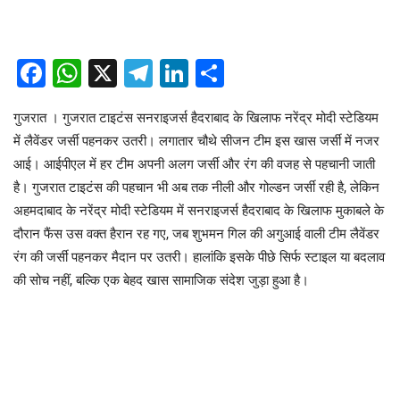
Facebook
WhatsApp
X
Telegram
LinkedIn
Share
गुजरात । गुजरात टाइटंस सनराइजर्स हैदराबाद के खिलाफ नरेंद्र मोदी स्टेडियम
में लैवेंडर जर्सी पहनकर उतरी। लगातार चौथे सीजन टीम इस खास जर्सी में नजर
आई। आईपीएल में हर टीम अपनी अलग जर्सी और रंग की वजह से पहचानी जाती
है। गुजरात टाइटंस की पहचान भी अब तक नीली और गोल्डन जर्सी रही है, लेकिन
अहमदाबाद के नरेंद्र मोदी स्टेडियम में सनराइजर्स हैदराबाद के खिलाफ मुकाबले के
दौरान फैंस उस वक्त हैरान रह गए, जब शुभमन गिल की अगुआई वाली टीम लैवेंडर
रंग की जर्सी पहनकर मैदान पर उतरी। हालांकि इसके पीछे सिर्फ स्टाइल या बदलाव
की सोच नहीं, बल्कि एक बेहद खास सामाजिक संदेश जुड़ा हुआ है।