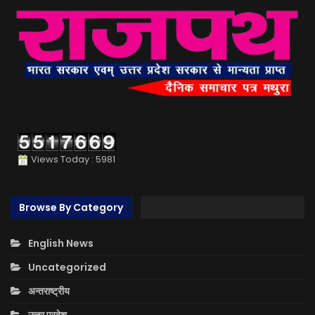
Views Today : 5981
Browse By Category
English News
Uncategorized
अन्तराष्ट्रीय