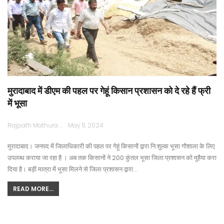
मुरादाबाद में डीएम की पहल पर गेहूं किसान प्रशासन को दे रहे हैं फ्री
में भूसा
Rajpath Mathura
May 11, 2024
मुरादाबाद। जनपद में जिलाधिकारी की पहल पर गेहूं किसानों द्वारा नि:शुल्क भूसा गौशाला के लिए
उपलब्ध कराया जा रहा है । अब तक किसानों ने 200 कुंतल भूसा जिला प्रशासन को मुहैया करा
दिया है। बड़ी मात्रा में भूसा मिलने से जिला प्रशासन द्वारा…
READ MORE...