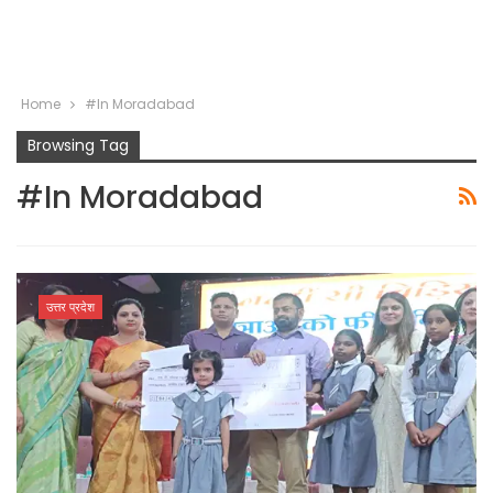
Home
#In Moradabad
Browsing Tag
#In Moradabad
उत्तर प्रदेश