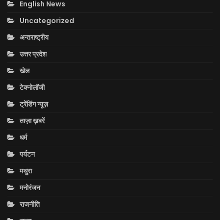
English News
Uncategorized
अन्तराष्ट्रीय
उत्तर प्रदेश
खेल
टेक्नोलॉजी
ट्रेंडिंग न्यूज़
ताज़ा ख़बरें
धर्म
पर्यटन
मथुरा
मनोरंजन
राजनीति