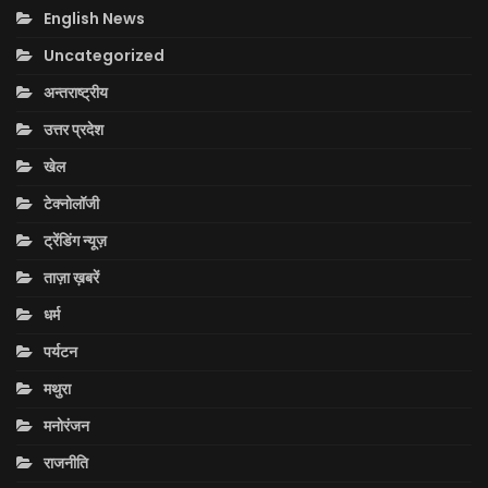
English News
Uncategorized
अन्तराष्ट्रीय
उत्तर प्रदेश
खेल
टेक्नोलॉजी
ट्रेंडिंग न्यूज़
ताज़ा ख़बरें
धर्म
पर्यटन
मथुरा
मनोरंजन
राजनीति