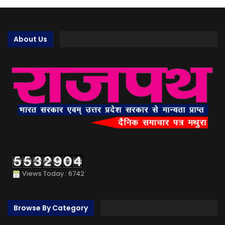
About Us
Views Today : 6742
Browse By Category