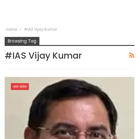
Home
#IAS Vijay Kumar
Browsing Tag
#IAS Vijay Kumar
उत्तर प्रदेश