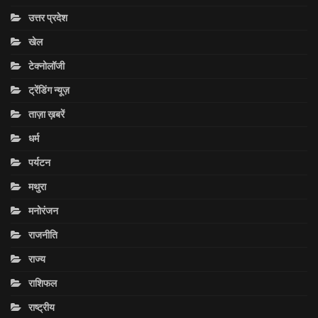
उत्तर प्रदेश
खेल
टेक्नोलॉजी
ट्रेंडिंग न्यूज़
ताज़ा ख़बरें
धर्म
पर्यटन
मथुरा
मनोरंजन
राजनीति
राज्य
राशिफल
राष्ट्रीय