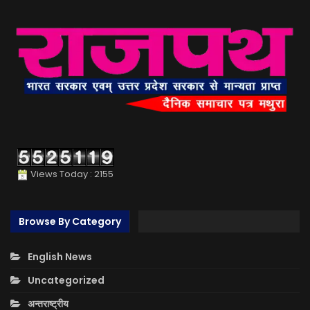
Views Today : 2155
Browse By Category
English News
Uncategorized
अन्तराष्ट्रीय