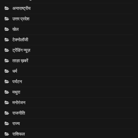
अन्तराष्ट्रीय
उत्तर प्रदेश
खेल
टेक्नोलॉजी
ट्रेंडिंग न्यूज़
ताज़ा ख़बरें
धर्म
पर्यटन
मथुरा
मनोरंजन
राजनीति
राज्य
राशिफल