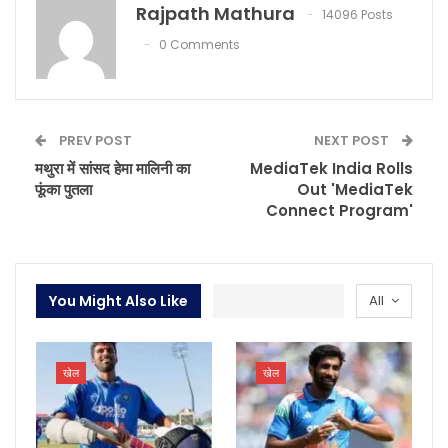
Rajpath Mathura
14096 Posts
0 Comments
PREV POST
NEXT POST
मथुरा में सांसद हेमा मालिनी का
MediaTek India Rolls
फूंका पुतला
Out 'MediaTek
Connect Program'
You Might Also Like
All
खेल
खेल