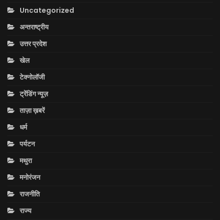
Uncategorized
अन्तराष्ट्रीय
उत्तर प्रदेश
खेल
टेक्नोलॉजी
ट्रेंडिंग न्यूज़
ताज़ा ख़बरें
धर्म
पर्यटन
मथुरा
मनोरंजन
राजनीति
राज्य