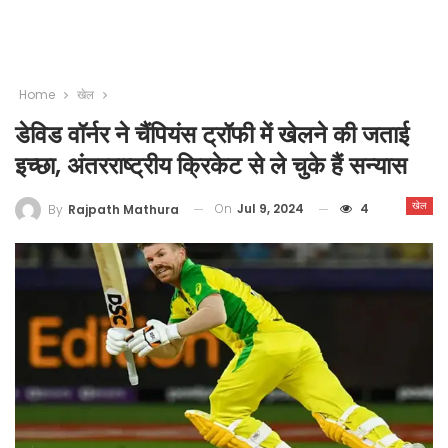
Home
खेल
डेविड वॉर्नर ने चैंपियंस ट्रॉफी में खेलने की जताई
इच्छा, अंतरराष्ट्रीय क्रिकेट से ले चुके हैं सन्यास
खेल
On
Jul 9, 2024
4
By
Rajpath Mathura