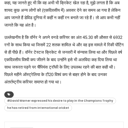
कहा, यह जानते हुए भी कि वह अभी भी क्रिकेट खेल रहा है, मुझे लगता है कि अब
शायद कुछ अन्य लोगों को (एकदिवसीय में) अवसर देने का समय आ गया है लेकिन
आप जानते हैं डेविड दुनिया में कहीं न कहीं रन बनाते जा रहे हैं। तो आप कभी नहीं
जानते कि यह अंत है।
उल्लेखनीय है कि वॉर्नर ने अपने वनडे करियर का अंत 45.30 की औसत से 6932
रनों के साथ किया था जिसमें 22 शतक शामिल थे और वह इस मामले में रिकी पोंटिंग
से ही पीछे हैं। वॉर्नर टेस्टज क्रिकेट से जनवरी में संन्यास लिया था और पिछले वर्ष
एकदिवसीय विश्वी कप जीतने के बाद उन्होंने इसे भी अलविदा कह दिया लिया था
साथ जरूरत पड़ने पर चैंपियंस ट्रॉफी के लिए उपलब्ध रहने की बात कही थी।
पिछले महीने ऑस्ट्रेलिया के टी20 विश्वं कप से बाहर होने के बाद उनका
अंतर्राष्ट्रीय करियर समाप्त हो गया था।
#David Warner expressed his desire to play in the Champions Trophy
he has retired from international cricket