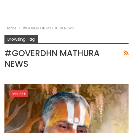
Home
#GOVERDHN MATHURA NEWS
Browsing Tag
#GOVERDHN MATHURA
NEWS
उत्तर प्रदेश