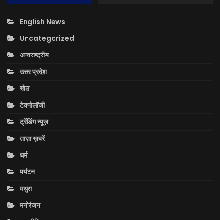
English News
Uncategorized
अन्तराष्ट्रीय
उत्तर प्रदेश
खेल
टेक्नोलॉजी
ट्रेंडिंग न्यूज़
ताज़ा ख़बरें
धर्म
पर्यटन
मथुरा
मनोरंजन