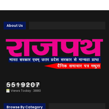
About Us
Views Today : 3880
Browse By Category