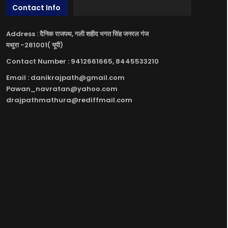
Contact Info
Address : दैनिक राजपथ, गली शहीद भगत सिंह जनरल गंज
मथुरा -281001( यूपी)
Contact Number : 9412661665, 8445533210
Email : danikrajpath@gmail.com
Pawan_navratan@yahoo.com
drajpathmathura@rediffmail.com