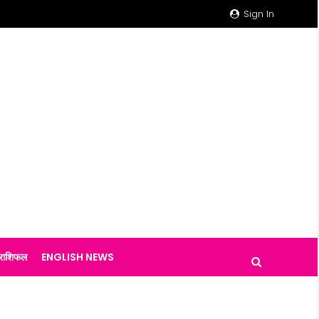
Sign In
राशिफल
ENGLISH NEWS