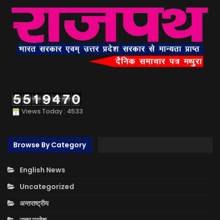
Views Today : 4533
Browse By Category
English News
Uncategorized
अन्तराष्ट्रीय