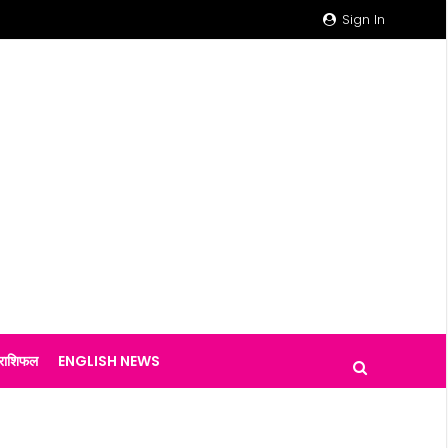
Sign In
राशिफल
ENGLISH NEWS