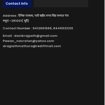
Contact Info
Address : दैनिक राजपथ, गली शहीद भगत सिंह जनरल गंज
मथुरा -281001( यूपी)
Contact Number : 9412661665, 8445533210
Email : danikrajpath@gmail.com
Pawan_navratan@yahoo.com
drajpathmathura@rediffmail.com