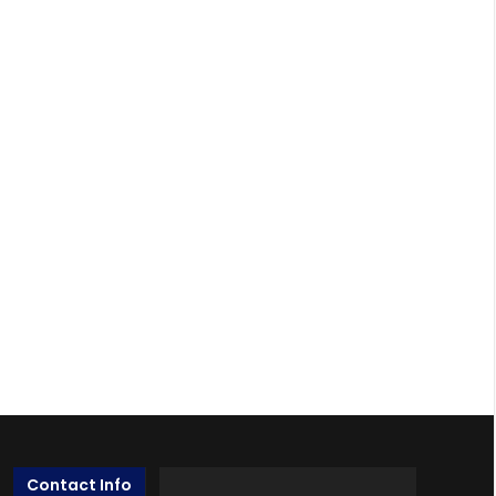
Contact Info