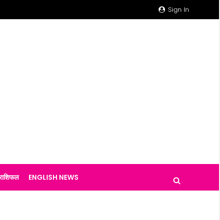
Sign In
राशिफल
ENGLISH NEWS