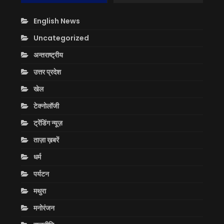
English News
Uncategorized
अन्तराष्ट्रीय
उत्तर प्रदेश
खेल
टेक्नोलॉजी
ट्रेंडिंग न्यूज़
ताज़ा ख़बरें
धर्म
पर्यटन
मथुरा
मनोरंजन