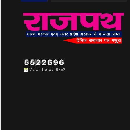
Views Today : 9852