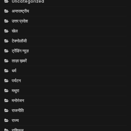
Uncategorized
अन्तराष्ट्रीय
उत्तर प्रदेश
खेल
टेक्नोलॉजी
ट्रेंडिंग न्यूज़
ताज़ा ख़बरें
धर्म
पर्यटन
मथुरा
मनोरंजन
राजनीति
राज्य
राशिफल