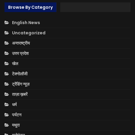
Browse By Category
English News
Uncategorized
अन्तराष्ट्रीय
उत्तर प्रदेश
खेल
टेक्नोलॉजी
ट्रेंडिंग न्यूज़
ताज़ा ख़बरें
धर्म
पर्यटन
मथुरा