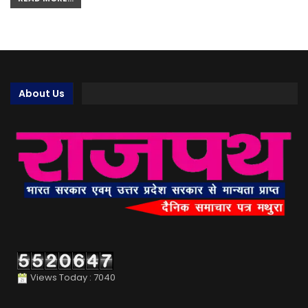
About Us
Views Today : 7040