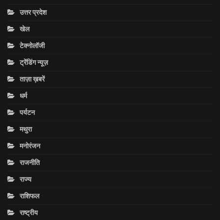
उत्तर प्रदेश
खेल
टेक्नोलॉजी
ट्रेंडिंग न्यूज़
ताज़ा ख़बरें
धर्म
पर्यटन
मथुरा
मनोरंजन
राजनीति
राज्य
राशिफल
राष्ट्रीय