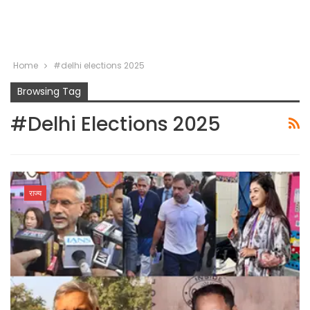
Home
#delhi elections 2025
Browsing Tag
#delhi Elections 2025
राज्य