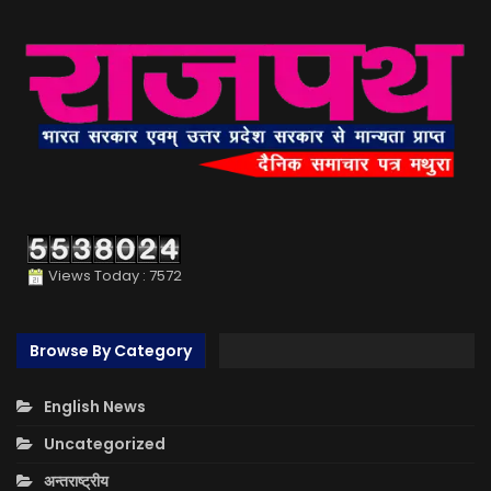
Views Today : 7572
Browse By Category
English News
Uncategorized
अन्तराष्ट्रीय