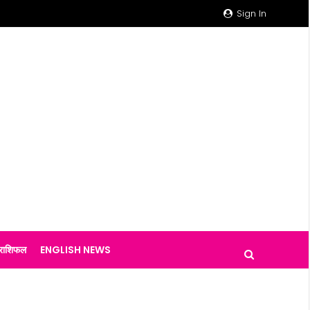
Sign In
राशिफल
ENGLISH NEWS