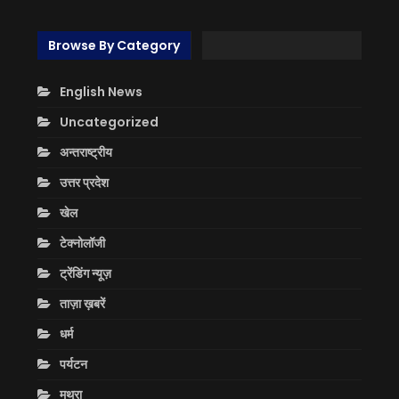
Browse By Category
English News
Uncategorized
अन्तराष्ट्रीय
उत्तर प्रदेश
खेल
टेक्नोलॉजी
ट्रेंडिंग न्यूज़
ताज़ा ख़बरें
धर्म
पर्यटन
मथुरा