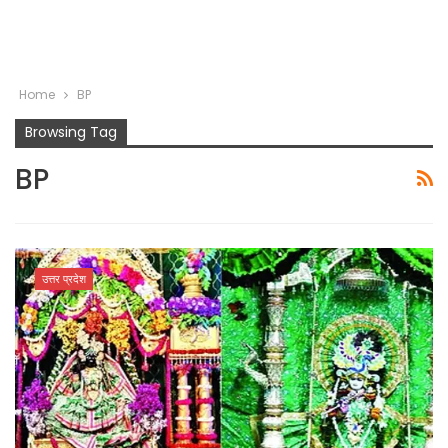
Home
BP
Browsing Tag
BP
उत्तर प्रदेश