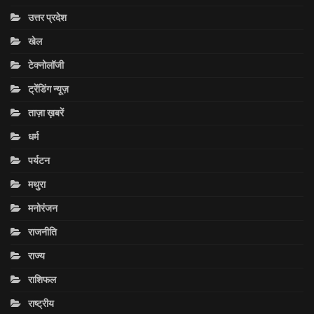
उत्तर प्रदेश
खेल
टेक्नोलॉजी
ट्रेंडिंग न्यूज़
ताज़ा ख़बरें
धर्म
पर्यटन
मथुरा
मनोरंजन
राजनीति
राज्य
राशिफल
राष्ट्रीय