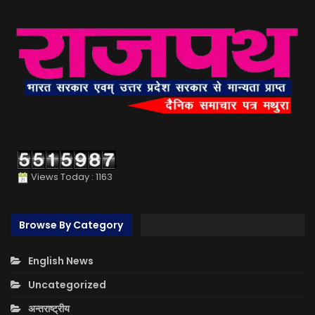
Views Today : 1163
Browse By Category
English News
Uncategorized
अन्तराष्ट्रीय